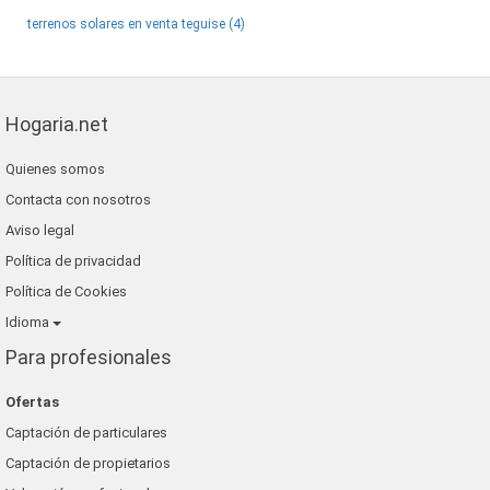
terrenos solares en venta teguise (4)
Hogaria.net
Quienes somos
Contacta con nosotros
Aviso legal
Política de privacidad
Política de Cookies
Idioma
Para profesionales
Ofertas
Captación de particulares
Captación de propietarios