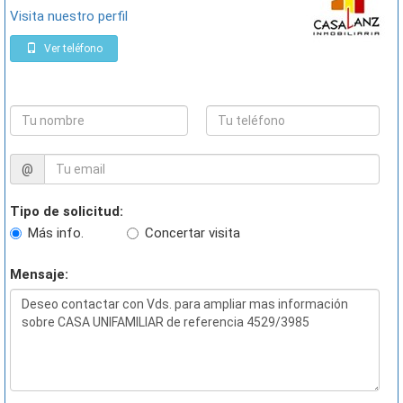
Visita nuestro perfil
Ver teléfono
@
Tipo de solicitud:
Más info.
Concertar visita
Mensaje: