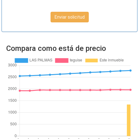
Enviar solicitud
Compara como está de precio