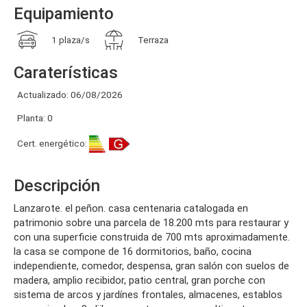
Equipamiento
1 plaza/s
Terraza
Caraterísticas
Actualizado: 06/08/2026
Planta: 0
Cert. energético:
Descripción
lanzarote. el peñon. casa centenaria catalogada en
patrimonio sobre una parcela de 18.200 mts para restaurar y
con una superficie construida de 700 mts aproximadamente.
la casa se compone de 16 dormitorios, baño, cocina
independiente, comedor, despensa, gran salón con suelos de
madera, amplio recibidor, patio central, gran porche con
sistema de arcos y jardínes frontales, almacenes, establos