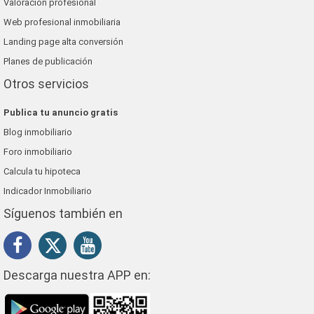
Valoración profesional
Web profesional inmobiliaria
Landing page alta conversión
Planes de publicación
Otros servicios
Publica tu anuncio gratis
Blog inmobiliario
Foro inmobiliario
Calcula tu hipoteca
Indicador Inmobiliario
Síguenos también en
Descarga nuestra APP en: