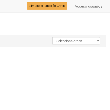
Simulador Tasación Gratis
Acceso usuarios