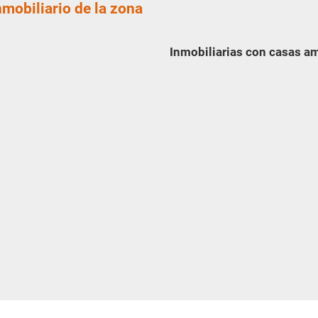
nmobiliario de la zona
Inmobiliarias con casas a