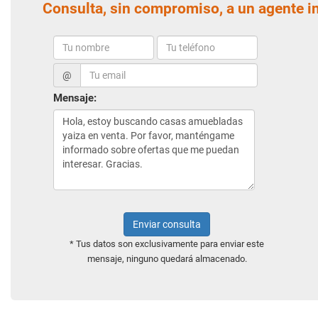
Consulta, sin compromiso, a un agente i
@
Mensaje:
Enviar consulta
* Tus datos son exclusivamente para enviar este
mensaje, ninguno quedará almacenado.