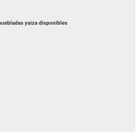
muebladas yaiza disponibles