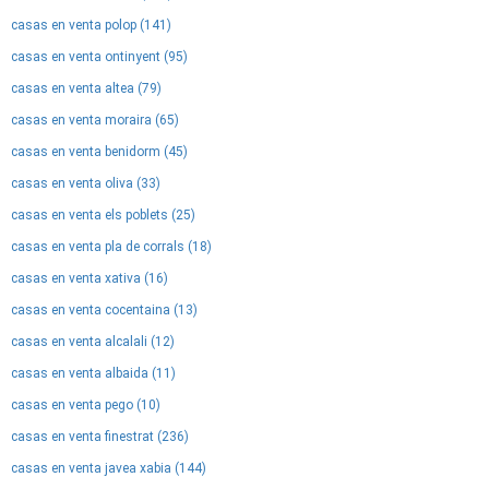
casas en venta polop (141)
casas en venta ontinyent (95)
casas en venta altea (79)
casas en venta moraira (65)
casas en venta benidorm (45)
casas en venta oliva (33)
casas en venta els poblets (25)
casas en venta pla de corrals (18)
casas en venta xativa (16)
casas en venta cocentaina (13)
casas en venta alcalali (12)
casas en venta albaida (11)
casas en venta pego (10)
casas en venta finestrat (236)
casas en venta javea xabia (144)