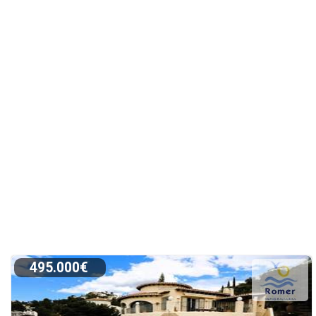
495.000€