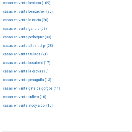
casas en venta benissa (109)
casas en venta benitachell (90)
casas en venta la nucia (70)
casas en venta gandia (53)
casas en venta pedreguer (33)
casas en venta alfaz del pi (28)
casas en venta teulada (21)
casas en venta bocairent (17)
casas en venta la drova (15)
casas en venta penaguila (13)
casas en venta gata de gorgos (11)
casas en venta cullera (10)
casas en venta alcoy alcoi (10)