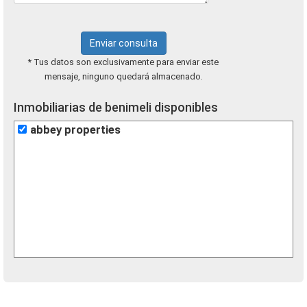
Enviar consulta
* Tus datos son exclusivamente para enviar este
mensaje, ninguno quedará almacenado.
Inmobiliarias de benimeli disponibles
abbey properties