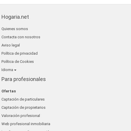
Hogaria.net
Quienes somos
Contacta con nosotros
Aviso legal
Política de privacidad
Política de Cookies
Idioma
Para profesionales
Ofertas
Captación de particulares
Captación de propietarios
Valoración profesional
Web profesional inmobiliaria