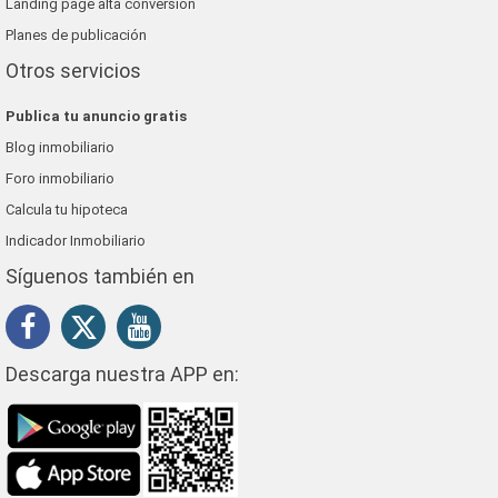
Landing page alta conversión
Planes de publicación
Otros servicios
Publica tu anuncio gratis
Blog inmobiliario
Foro inmobiliario
Calcula tu hipoteca
Indicador Inmobiliario
Síguenos también en
Descarga nuestra APP en: