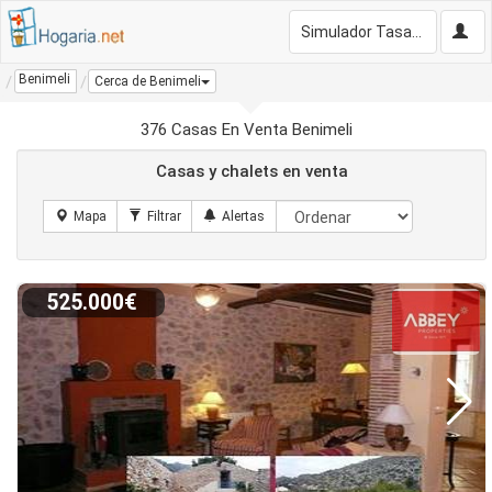
Simulador Tasación Gratis
Benimeli
Cerca de Benimeli
376 Casas En Venta Benimeli
Casas y chalets en venta
525.000€