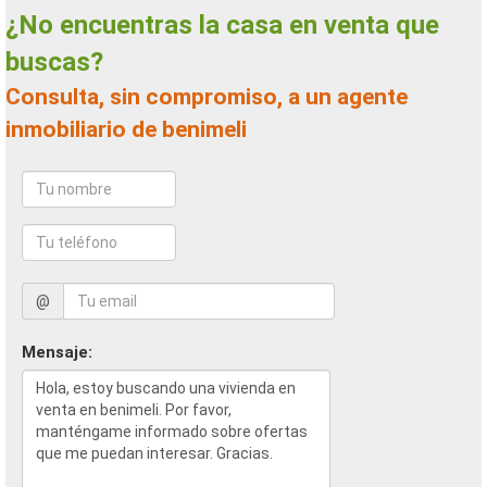
¿No encuentras la casa en venta que
buscas?
Consulta, sin compromiso, a un agente
inmobiliario de benimeli
@
Mensaje: