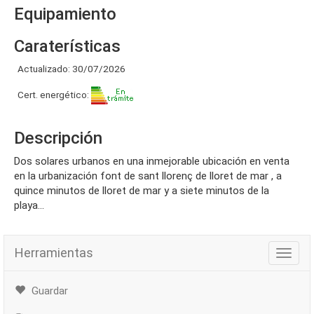
Equipamiento
Caraterísticas
Actualizado: 30/07/2026
Cert. energético:
Descripción
dos solares urbanos en una inmejorable ubicación en venta
en la urbanización font de sant llorenç de lloret de mar , a
quince minutos de lloret de mar y a siete minutos de la
playa...
Herramientas
Herra
Guardar