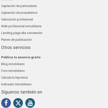
Captación de particulares
Captación de propietarios
Valoración profesional
Web profesional inmobiliaria
Landing page alta conversión
Planes de publicación
Otros servicios
Publica tu anuncio gratis
Blog inmobiliario
Foro inmobiliario
Calcula tu hipoteca
Indicador Inmobiliario
Síguenos también en