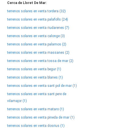
Cerca de Lloret De Mar:
terrenos solares en venta tordera (32)
terrenos solares en venta palafolls (24)
terrenos solares en venta riudarenes (7)
terrenos solares en venta calonge (3)
terrenos solares en venta palamos (2)
terrenos solares en venta massanes (2)
terrenos solares en venta tossa de mar (2)
terrenos solares en venta begur (1)
terrenos solares en venta blanes (1)
terrenos solares en venta sant pol de mar (1)
terrenos solares en venta sant pere de
vilamajor (1)
terrenos solares en venta mataro (1)
terrenos solares en venta pineda de mar (1)
terrenos solares en venta dosrius (1)