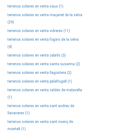
terrenos solares en venta saus (1)
terrenos solares en venta maçanet de la selva
(29)
terrenos solares en venta vidreres (11)
terrenos solares en venta fogars de la selva
(4)
terrenos solares en venta cabrils (3)
terrenos solares en venta santa susanna (2)
terrenos solares en venta llagostera (2)
terrenos solares en venta palafrugell (1)
terrenos solares en venta caldes de malavella
(1)
terrenos solares en venta sant andreu de
llavaneres (1)
terrenos solares en venta sant vicenç de
montalt (1)