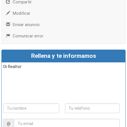
Compartir
Modificar
Enviar anuncio
Comunicar error
Rellena y te informamos
Oi Realtor
@