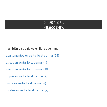
0 m²
0
0
45.000€
-5%
También disponibles en lloret de mar:
apartamentos en venta lloret de mar (55)
aticos en venta lloret de mar (1)
casas en venta lloret de mar (95)
duplex en venta lloret de mar (2)
pisos en venta lloret de mar (6)
locales en venta lloret de mar (7)