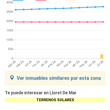
Ver inmuebles similares por esta zona
Te puede interesar en Lloret De Mar
TERRENOS SOLARES