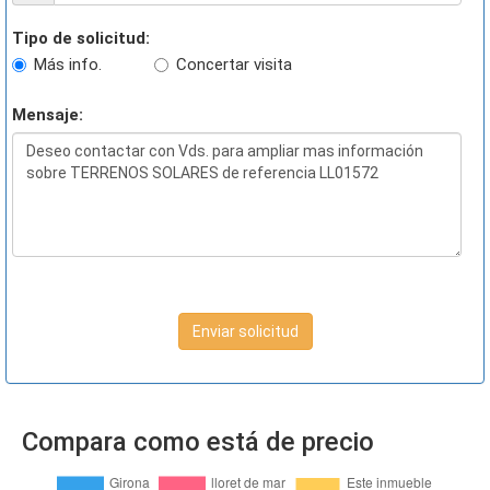
Tipo de solicitud:
Más info.
Concertar visita
Mensaje:
Enviar solicitud
Compara como está de precio