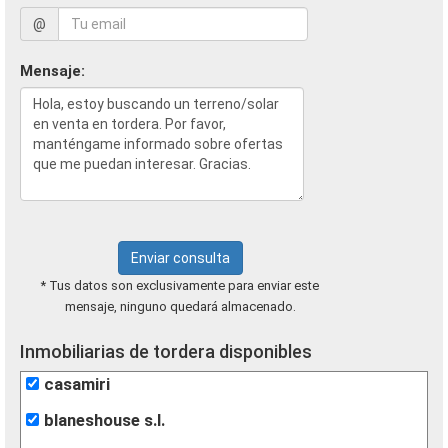
@
Mensaje:
Enviar consulta
* Tus datos son exclusivamente para enviar este
mensaje, ninguno quedará almacenado.
Inmobiliarias de tordera disponibles
casamiri
blaneshouse s.l.