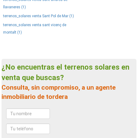
llavaneres (1)
terrenos_solares venta Sant Pol de Mar (1)
terrenos_solares venta sant vicenç de
montalt (1)
¿No encuentras el terrenos solares en
venta que buscas?
Consulta, sin compromiso, a un agente
inmobiliario de tordera