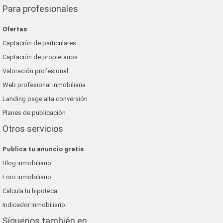
Para profesionales
Ofertas
Captación de particulares
Captación de propietarios
Valoración profesional
Web profesional inmobiliaria
Landing page alta conversión
Planes de publicación
Otros servicios
Publica tu anuncio gratis
Blog inmobiliario
Foro inmobiliario
Calcula tu hipoteca
Indicador Inmobiliario
Síguenos también en