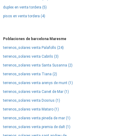
duplex en venta tordera (5)
pisos en venta tordera (4)
Poblaciones de barcelona Maresme
terrenos_solares venta Palafolls (24)
terrenos_solares venta Cabrils (3)
terrenos_solares venta Santa Susanna (2)
terrenos_solares venta Tiana (2)
terrenos_solares venta arenys de munt (1)
terrenos_solares venta Canet de Mar (1)
terrenos_solares venta Dosrius (1)
terrenos_solares venta Mataro (1)
terrenos_solares venta pineda de mar (1)
terrenos_solares venta premia de dalt (1)
terrenos_solares venta sant andreu de