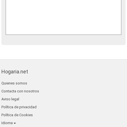
Hogaria.net
Quienes somos
Contacta con nosotros
Aviso legal
Política de privacidad
Política de Cookies
Idioma