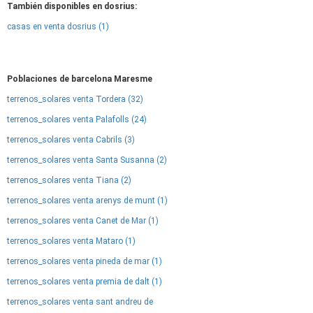
También disponibles en dosrius:
casas en venta dosrius (1)
Poblaciones de barcelona Maresme
terrenos_solares venta Tordera (32)
terrenos_solares venta Palafolls (24)
terrenos_solares venta Cabrils (3)
terrenos_solares venta Santa Susanna (2)
terrenos_solares venta Tiana (2)
terrenos_solares venta arenys de munt (1)
terrenos_solares venta Canet de Mar (1)
terrenos_solares venta Mataro (1)
terrenos_solares venta pineda de mar (1)
terrenos_solares venta premia de dalt (1)
terrenos_solares venta sant andreu de