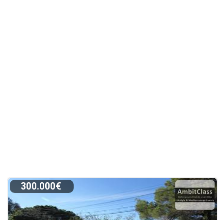
300.000€