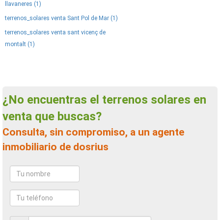
llavaneres (1)
terrenos_solares venta Sant Pol de Mar (1)
terrenos_solares venta sant vicenç de
montalt (1)
¿No encuentras el terrenos solares en
venta que buscas?
Consulta, sin compromiso, a un agente
inmobiliario de dosrius