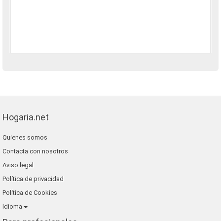
Hogaria.net
Quienes somos
Contacta con nosotros
Aviso legal
Política de privacidad
Política de Cookies
Idioma