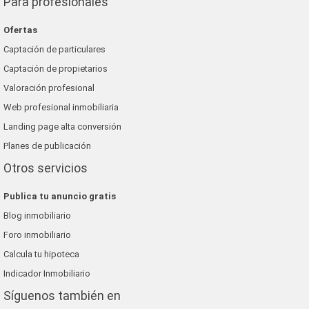
Para profesionales
Ofertas
Captación de particulares
Captación de propietarios
Valoración profesional
Web profesional inmobiliaria
Landing page alta conversión
Planes de publicación
Otros servicios
Publica tu anuncio gratis
Blog inmobiliario
Foro inmobiliario
Calcula tu hipoteca
Indicador Inmobiliario
Síguenos también en