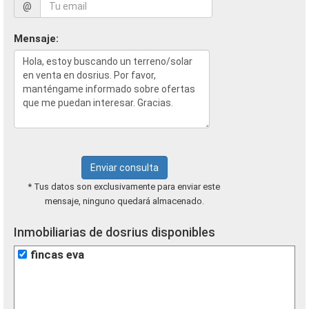
@
Mensaje:
Enviar consulta
* Tus datos son exclusivamente para enviar este
mensaje, ninguno quedará almacenado.
Inmobiliarias de dosrius disponibles
fincas eva