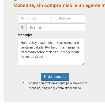
Consulta, sin compromiso, a un agente i
@
Mensaje:
Enviar consulta
* Tus datos son exclusivamente para enviar este
mensaje, ninguno quedará almacenado.