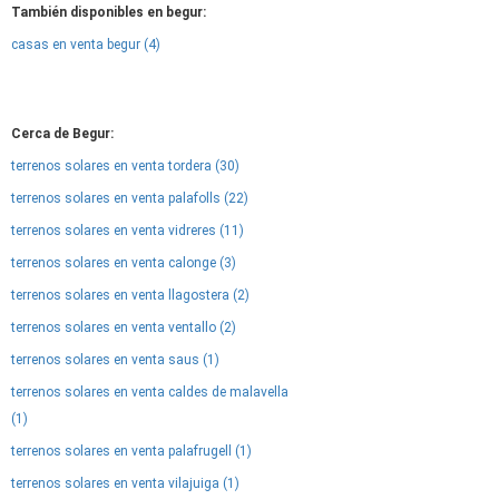
También disponibles en begur:
casas en venta begur (4)
Cerca de Begur:
terrenos solares en venta tordera (30)
terrenos solares en venta palafolls (22)
terrenos solares en venta vidreres (11)
terrenos solares en venta calonge (3)
terrenos solares en venta llagostera (2)
terrenos solares en venta ventallo (2)
terrenos solares en venta saus (1)
terrenos solares en venta caldes de malavella
(1)
terrenos solares en venta palafrugell (1)
terrenos solares en venta vilajuiga (1)