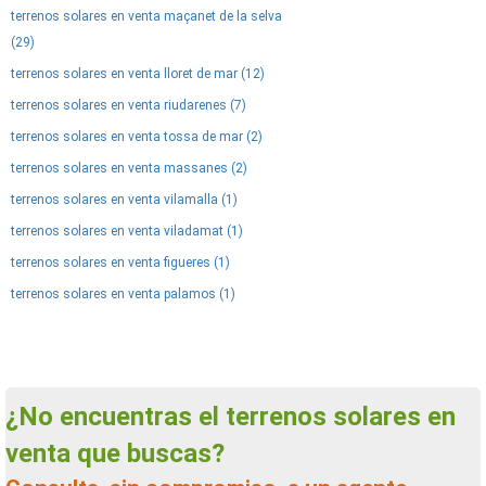
terrenos solares en venta maçanet de la selva
(29)
terrenos solares en venta lloret de mar (12)
terrenos solares en venta riudarenes (7)
terrenos solares en venta tossa de mar (2)
terrenos solares en venta massanes (2)
terrenos solares en venta vilamalla (1)
terrenos solares en venta viladamat (1)
terrenos solares en venta figueres (1)
terrenos solares en venta palamos (1)
¿No encuentras el terrenos solares en
venta que buscas?