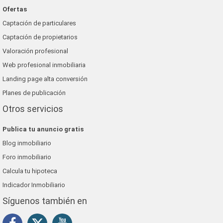
Ofertas
Captación de particulares
Captación de propietarios
Valoración profesional
Web profesional inmobiliaria
Landing page alta conversión
Planes de publicación
Otros servicios
Publica tu anuncio gratis
Blog inmobiliario
Foro inmobiliario
Calcula tu hipoteca
Indicador Inmobiliario
Síguenos también en