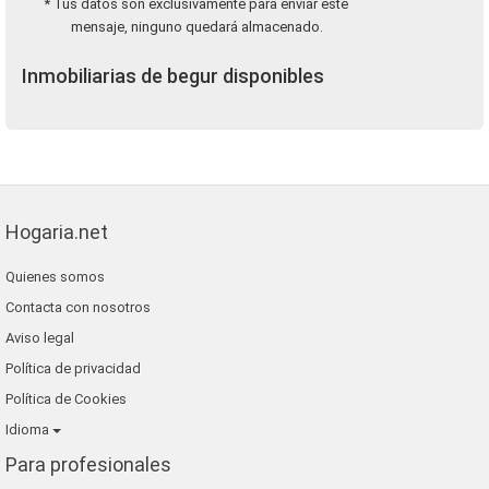
* Tus datos son exclusivamente para enviar este
mensaje, ninguno quedará almacenado.
Inmobiliarias de begur disponibles
Hogaria.net
Quienes somos
Contacta con nosotros
Aviso legal
Política de privacidad
Política de Cookies
Idioma
Para profesionales