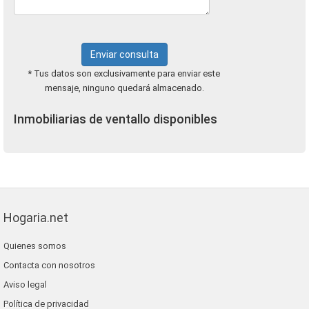
Enviar consulta
* Tus datos son exclusivamente para enviar este
mensaje, ninguno quedará almacenado.
Inmobiliarias de ventallo disponibles
Hogaria.net
Quienes somos
Contacta con nosotros
Aviso legal
Política de privacidad