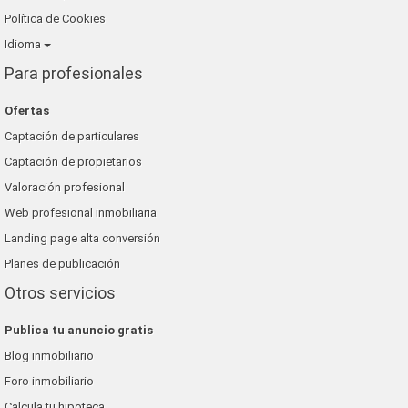
Política de Cookies
Idioma
Para profesionales
Ofertas
Captación de particulares
Captación de propietarios
Valoración profesional
Web profesional inmobiliaria
Landing page alta conversión
Planes de publicación
Otros servicios
Publica tu anuncio gratis
Blog inmobiliario
Foro inmobiliario
Calcula tu hipoteca