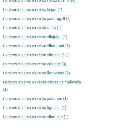
terrenos solares en venta tossa de mar (2)
terrenos solares en venta begur (1)
terrenos solares en venta palafrugell (1)
terrenos solares en venta saus (1)
terrenos solares en venta vilajuiga (1)
terrenos solares en venta viladamat (1)
terrenos solares en venta vidreres (11)
terrenos solares en venta calonge (3)
terrenos solares en venta llagostera (2)
terrenos solares en venta caldes de malavella
(1)
terrenos solares en venta palamos (1)
terrenos solares en venta figueres (1)
terrenos solares en venta vilamalla (1)