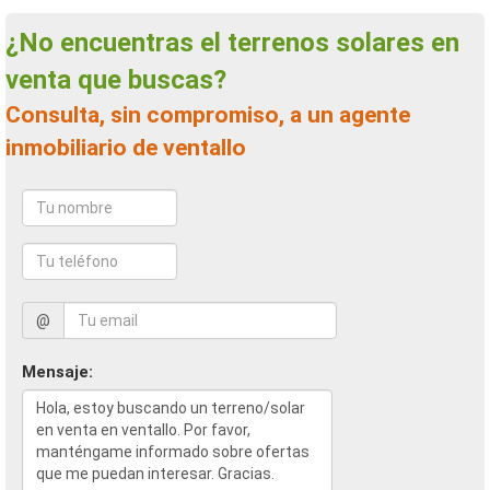
¿No encuentras el terrenos solares en
venta que buscas?
Consulta, sin compromiso, a un agente
inmobiliario de ventallo
@
Mensaje: