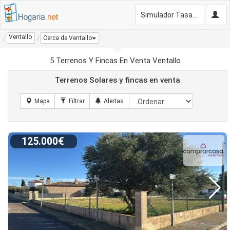
Simulador Tasación Gratis
Ventallo
Cerca de Ventallo
5 Terrenos Y Fincas En Venta Ventallo
Terrenos Solares y fincas en venta
125.000€