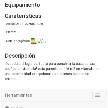
Equipamiento
Caraterísticas
Actualizado: 07/08/2026
Planta: 0
Cert. energético:
Descripción
¡descubre el lugar perfecto para construir la casa de tus
sueños en vilamalla! esta parcela de 446 m2 en vilamalla es
una oportunidad excepcional para quienes buscan un
terreno...
Herramientas
Herra