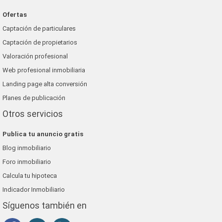
Ofertas
Captación de particulares
Captación de propietarios
Valoración profesional
Web profesional inmobiliaria
Landing page alta conversión
Planes de publicación
Otros servicios
Publica tu anuncio gratis
Blog inmobiliario
Foro inmobiliario
Calcula tu hipoteca
Indicador Inmobiliario
Síguenos también en