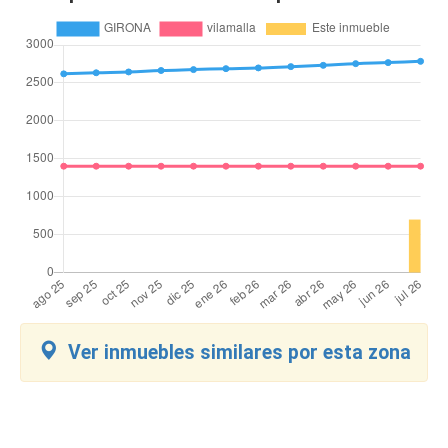
Ver inmuebles similares por esta zona