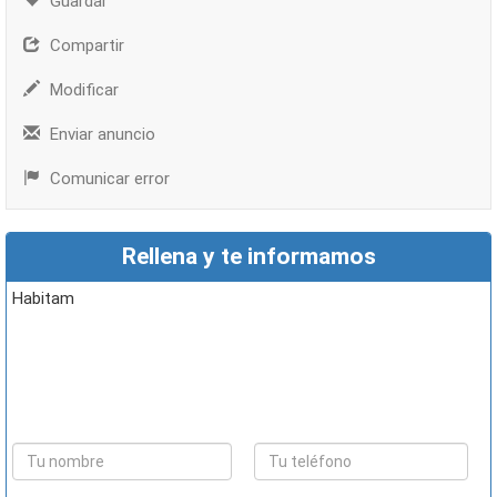
Guardar
Compartir
Modificar
Enviar anuncio
Comunicar error
Rellena y te informamos
Habitam