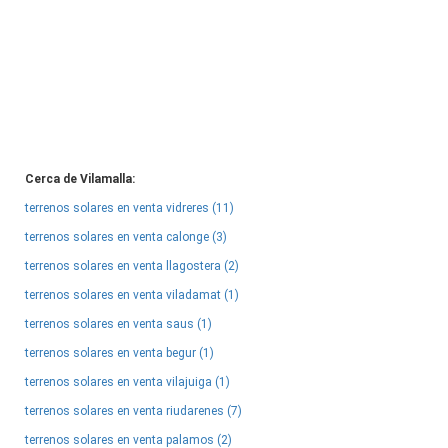
Cerca de Vilamalla:
terrenos solares en venta vidreres (11)
terrenos solares en venta calonge (3)
terrenos solares en venta llagostera (2)
terrenos solares en venta viladamat (1)
terrenos solares en venta saus (1)
terrenos solares en venta begur (1)
terrenos solares en venta vilajuiga (1)
terrenos solares en venta riudarenes (7)
terrenos solares en venta palamos (2)