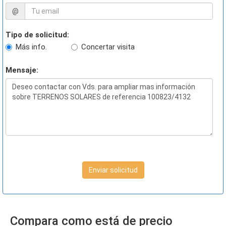
@
Tipo de solicitud:
Más info.
Concertar visita
Mensaje:
Enviar solicitud
Compara como está de precio