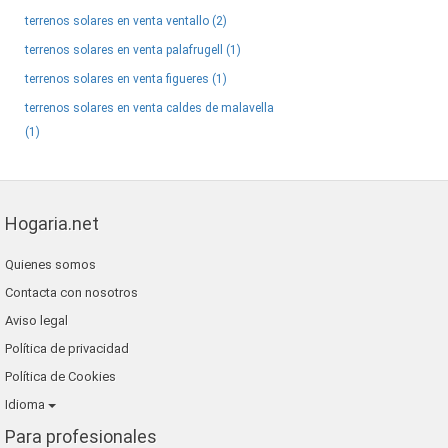
terrenos solares en venta ventallo (2)
terrenos solares en venta palafrugell (1)
terrenos solares en venta figueres (1)
terrenos solares en venta caldes de malavella
(1)
Hogaria.net
Quienes somos
Contacta con nosotros
Aviso legal
Política de privacidad
Política de Cookies
Idioma
Para profesionales