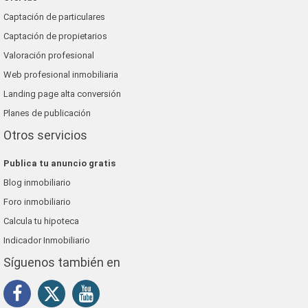
Captación de particulares
Captación de propietarios
Valoración profesional
Web profesional inmobiliaria
Landing page alta conversión
Planes de publicación
Otros servicios
Publica tu anuncio gratis
Blog inmobiliario
Foro inmobiliario
Calcula tu hipoteca
Indicador Inmobiliario
Síguenos también en