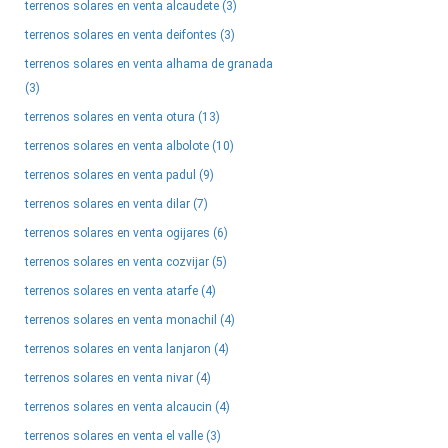
terrenos solares en venta alcaudete (3)
terrenos solares en venta deifontes (3)
terrenos solares en venta alhama de granada
(3)
terrenos solares en venta otura (13)
terrenos solares en venta albolote (10)
terrenos solares en venta padul (9)
terrenos solares en venta dilar (7)
terrenos solares en venta ogijares (6)
terrenos solares en venta cozvijar (5)
terrenos solares en venta atarfe (4)
terrenos solares en venta monachil (4)
terrenos solares en venta lanjaron (4)
terrenos solares en venta nivar (4)
terrenos solares en venta alcaucin (4)
terrenos solares en venta el valle (3)