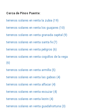
Cerca de Pinos Puente:
terrenos solares en venta la zubia (19)
terrenos solares en venta los guajares (10)
terrenos solares en venta granada capital (9)
terrenos solares en venta santa fe (7)
terrenos solares en venta peligros (6)
terrenos solares en venta cogollos de la vega
(6)
terrenos solares en venta armilla (5)
terrenos solares en venta las gabias (4)
terrenos solares en venta alfacar (4)
terrenos solares en venta escuzar (4)
terrenos solares en venta lecrin (4)
terrenos solares en venta guadahortuna (3)