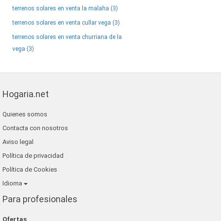
terrenos solares en venta la malaha (3)
terrenos solares en venta cullar vega (3)
terrenos solares en venta churriana de la
vega (3)
Hogaria.net
Quienes somos
Contacta con nosotros
Aviso legal
Política de privacidad
Política de Cookies
Idioma
Para profesionales
Ofertas