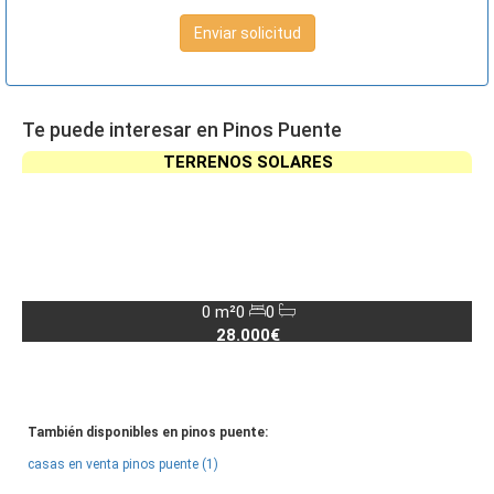
Enviar solicitud
Te puede interesar en Pinos Puente
TERRENOS SOLARES
0 m²
0
0
28.000€
También disponibles en pinos puente:
casas en venta pinos puente (1)