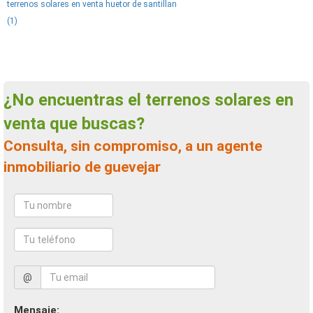
terrenos solares en venta huetor de santillan
(1)
¿No encuentras el terrenos solares en
venta que buscas?
Consulta, sin compromiso, a un agente
inmobiliario de guevejar
@
Mensaje: