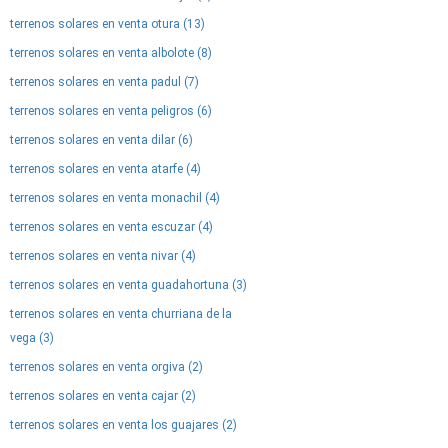
terrenos solares en venta otura (13)
terrenos solares en venta albolote (8)
terrenos solares en venta padul (7)
terrenos solares en venta peligros (6)
terrenos solares en venta dilar (6)
terrenos solares en venta atarfe (4)
terrenos solares en venta monachil (4)
terrenos solares en venta escuzar (4)
terrenos solares en venta nivar (4)
terrenos solares en venta guadahortuna (3)
terrenos solares en venta churriana de la
vega (3)
terrenos solares en venta orgiva (2)
terrenos solares en venta cajar (2)
terrenos solares en venta los guajares (2)