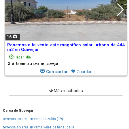
16
Ponemos a la venta este magnífico solar urbano de 444
m2 en Guevejar
Hace 1 día
Alfacar.
A 3 Kms. de Guevejar
Contactar
Guardar
Más resultados
Cerca de Guevejar:
terrenos solares en venta la zubia (19)
terrenos solares en venta velez de benaudalla