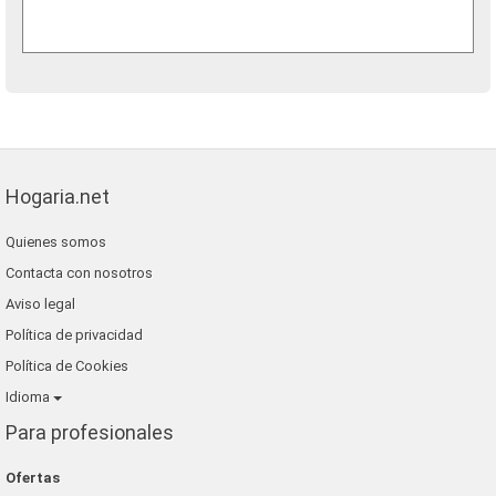
Hogaria.net
Quienes somos
Contacta con nosotros
Aviso legal
Política de privacidad
Política de Cookies
Idioma
Para profesionales
Ofertas