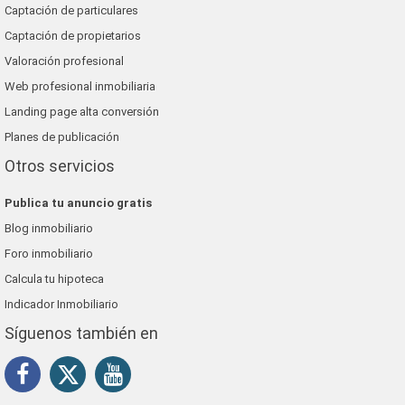
Captación de particulares
Captación de propietarios
Valoración profesional
Web profesional inmobiliaria
Landing page alta conversión
Planes de publicación
Otros servicios
Publica tu anuncio gratis
Blog inmobiliario
Foro inmobiliario
Calcula tu hipoteca
Indicador Inmobiliario
Síguenos también en