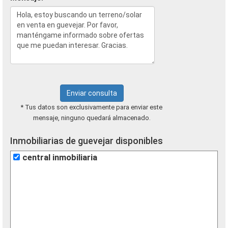
Enviar consulta
* Tus datos son exclusivamente para enviar este
mensaje, ninguno quedará almacenado.
Inmobiliarias de guevejar disponibles
central inmobiliaria