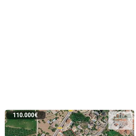
110.000€