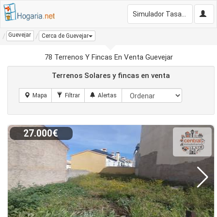
Simulador Tasación Gratis
Guevejar
Cerca de Guevejar
78 Terrenos Y Fincas En Venta Guevejar
Terrenos Solares y fincas en venta
27.000€