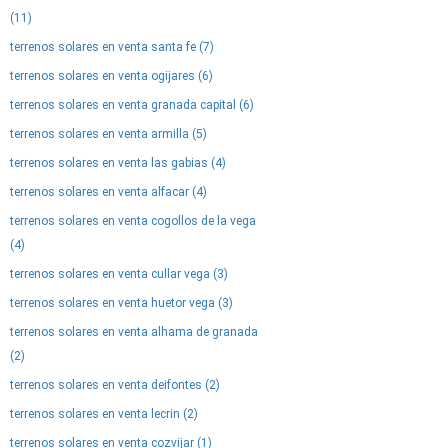
(11)
terrenos solares en venta santa fe (7)
terrenos solares en venta ogijares (6)
terrenos solares en venta granada capital (6)
terrenos solares en venta armilla (5)
terrenos solares en venta las gabias (4)
terrenos solares en venta alfacar (4)
terrenos solares en venta cogollos de la vega
(4)
terrenos solares en venta cullar vega (3)
terrenos solares en venta huetor vega (3)
terrenos solares en venta alhama de granada
(2)
terrenos solares en venta deifontes (2)
terrenos solares en venta lecrin (2)
terrenos solares en venta cozvijar (1)