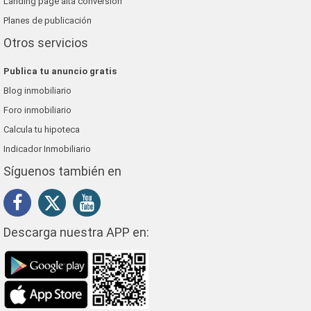
Landing page alta conversión
Planes de publicación
Otros servicios
Publica tu anuncio gratis
Blog inmobiliario
Foro inmobiliario
Calcula tu hipoteca
Indicador Inmobiliario
Síguenos también en
Descarga nuestra APP en: