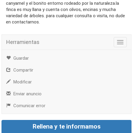
canyamel y el bonito entorno rodeado por la naturaleza.la
finca es muy llana y cuenta con olivos, encinas y mucha
variedad de árboles. para cualquier consulta o visita, no dude
en contactarnos.
Herramientas
Herra
Guardar
Compartir
Modificar
Enviar anuncio
Comunicar error
Rellena y te informamos