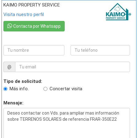
KAIMO PROPERTY SERVICE
Visita nuestro perfil
Contacta por Whatsapp
@
Tipo de solicitud:
Más info.
Concertar visita
Mensaje: