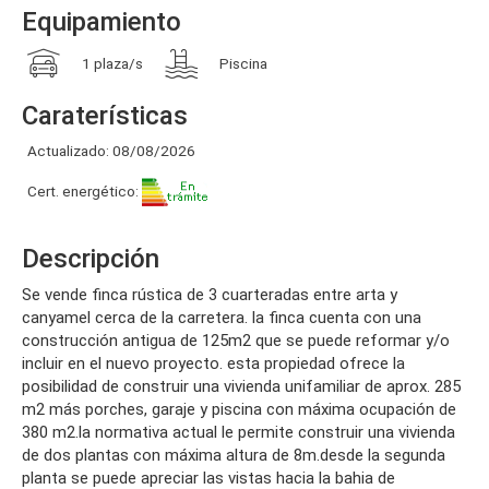
Equipamiento
1 plaza/s
Piscina
Caraterísticas
Actualizado: 08/08/2026
Cert. energético:
Descripción
se vende finca rústica de 3 cuarteradas entre arta y
canyamel cerca de la carretera. la finca cuenta con una
construcción antigua de 125m2 que se puede reformar y/o
incluir en el nuevo proyecto. esta propiedad ofrece la
posibilidad de construir una vivienda unifamiliar de aprox. 285
m2 más porches, garaje y piscina con máxima ocupación de
380 m2.la normativa actual le permite construir una vivienda
de dos plantas con máxima altura de 8m.desde la segunda
planta se puede apreciar las vistas hacia la bahia de