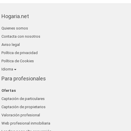
Hogaria.net
Quienes somos
Contacta con nosotros
Aviso legal
Política de privacidad
Política de Cookies
Idioma
Para profesionales
Ofertas
Captación de particulares
Captación de propietarios
Valoración profesional
Web profesional inmobiliaria