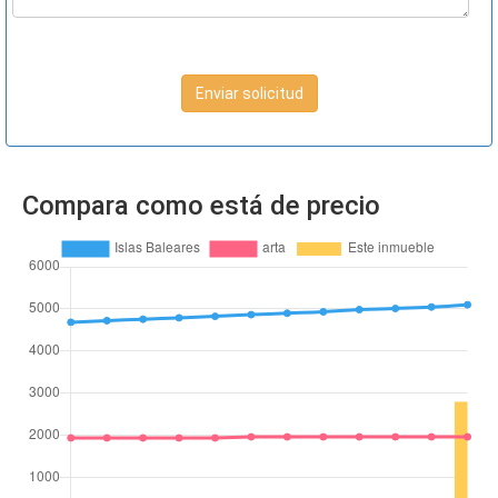
Enviar solicitud
Compara como está de precio