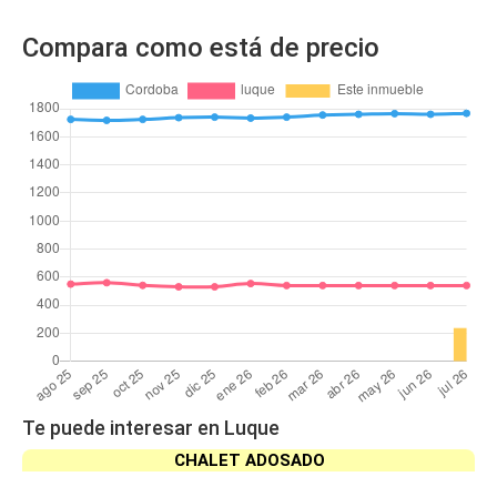
Compara como está de precio
Te puede interesar en Luque
CHALET ADOSADO