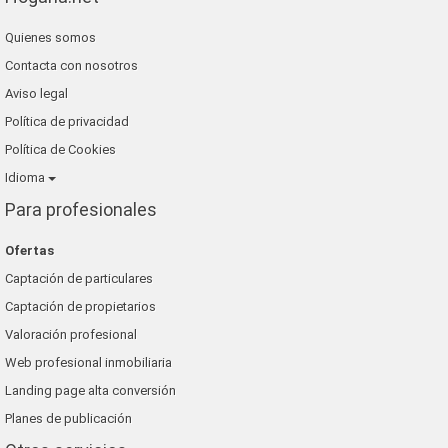
Quienes somos
Contacta con nosotros
Aviso legal
Política de privacidad
Política de Cookies
Idioma
Para profesionales
Ofertas
Captación de particulares
Captación de propietarios
Valoración profesional
Web profesional inmobiliaria
Landing page alta conversión
Planes de publicación