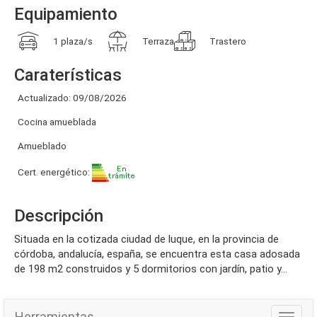
Equipamiento
1 plaza/s
Terraza
Trastero
Caraterísticas
Actualizado: 09/08/2026
Cocina amueblada
Amueblado
Cert. energético:
Descripción
situada en la cotizada ciudad de luque, en la provincia de
córdoba, andalucía, españa, se encuentra esta casa adosada
de 198 m2 construidos y 5 dormitorios con jardín, patio y...
Herramientas