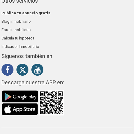
Otros servicios
Publica tu anuncio gratis
Blog inmobiliario
Foro inmobiliario
Calcula tu hipoteca
Indicador Inmobiliario
Síguenos también en
Descarga nuestra APP en: