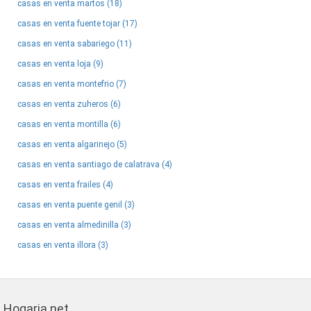
casas en venta martos (18)
casas en venta fuente tojar (17)
casas en venta sabariego (11)
casas en venta loja (9)
casas en venta montefrio (7)
casas en venta zuheros (6)
casas en venta montilla (6)
casas en venta algarinejo (5)
casas en venta santiago de calatrava (4)
casas en venta frailes (4)
casas en venta puente genil (3)
casas en venta almedinilla (3)
casas en venta illora (3)
Hogaria.net