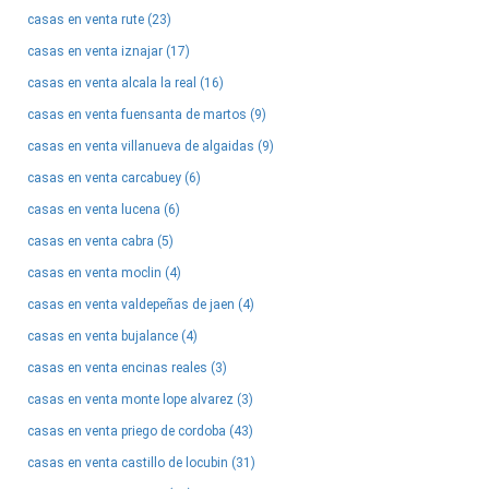
casas en venta rute (23)
casas en venta iznajar (17)
casas en venta alcala la real (16)
casas en venta fuensanta de martos (9)
casas en venta villanueva de algaidas (9)
casas en venta carcabuey (6)
casas en venta lucena (6)
casas en venta cabra (5)
casas en venta moclin (4)
casas en venta valdepeñas de jaen (4)
casas en venta bujalance (4)
casas en venta encinas reales (3)
casas en venta monte lope alvarez (3)
casas en venta priego de cordoba (43)
casas en venta castillo de locubin (31)