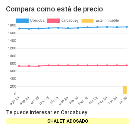
Compara como está de precio
Te puede interesar en Carcabuey
CHALET ADOSADO