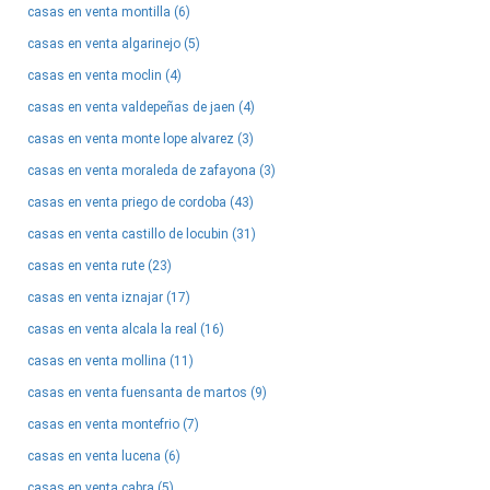
casas en venta montilla (6)
casas en venta algarinejo (5)
casas en venta moclin (4)
casas en venta valdepeñas de jaen (4)
casas en venta monte lope alvarez (3)
casas en venta moraleda de zafayona (3)
casas en venta priego de cordoba (43)
casas en venta castillo de locubin (31)
casas en venta rute (23)
casas en venta iznajar (17)
casas en venta alcala la real (16)
casas en venta mollina (11)
casas en venta fuensanta de martos (9)
casas en venta montefrio (7)
casas en venta lucena (6)
casas en venta cabra (5)