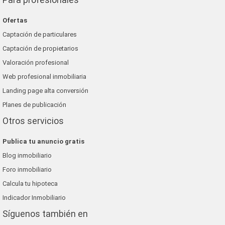
Ofertas
Captación de particulares
Captación de propietarios
Valoración profesional
Web profesional inmobiliaria
Landing page alta conversión
Planes de publicación
Otros servicios
Publica tu anuncio gratis
Blog inmobiliario
Foro inmobiliario
Calcula tu hipoteca
Indicador Inmobiliario
Síguenos también en