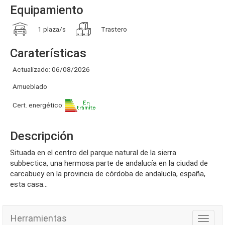
Equipamiento
1 plaza/s
Trastero
Caraterísticas
Actualizado: 06/08/2026
Amueblado
Cert. energético:
Descripción
situada en el centro del parque natural de la sierra
subbectica, una hermosa parte de andalucía en la ciudad de
carcabuey en la provincia de córdoba de andalucía, españa,
esta casa...
Herramientas
Herra