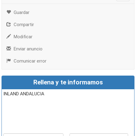
Guardar
Compartir
Modificar
Enviar anuncio
Comunicar error
Rellena y te informamos
INLAND ANDALUCIA