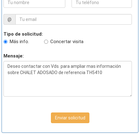
@
Tipo de solicitud:
Más info.
Concertar visita
Mensaje:
Enviar solicitud