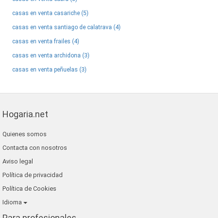
casas en venta casariche (5)
casas en venta santiago de calatrava (4)
casas en venta frailes (4)
casas en venta archidona (3)
casas en venta peñuelas (3)
Hogaria.net
Quienes somos
Contacta con nosotros
Aviso legal
Política de privacidad
Política de Cookies
Idioma
Para profesionales