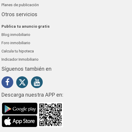
Planes de publicación
Otros servicios
Publica tu anuncio gratis
Blog inmobiliario
Foro inmobiliario
Calcula tu hipoteca
Indicador Inmobiliario
Síguenos también en
Descarga nuestra APP en: