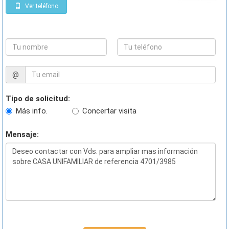
Ver teléfono
@
Tipo de solicitud:
Más info.
Concertar visita
Mensaje: