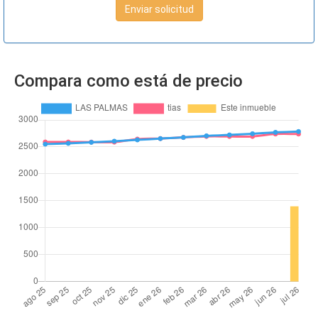
Enviar solicitud
Compara como está de precio