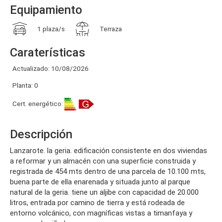
Equipamiento
1 plaza/s
Terraza
Caraterísticas
Actualizado: 10/08/2026
Planta: 0
Cert. energético:
Descripción
lanzarote. la geria. edificación consistente en dos viviendas
a reformar y un almacén con una superficie construida y
registrada de 454 mts dentro de una parcela de 10.100 mts,
buena parte de ella enarenada y situada junto al parque
natural de la geria. tiene un aljibe con capacidad de 20.000
litros, entrada por camino de tierra y está rodeada de
entorno volcánico, con magníficas vistas a timanfaya y