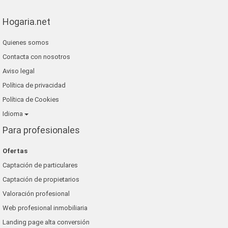
Hogaria.net
Quienes somos
Contacta con nosotros
Aviso legal
Política de privacidad
Política de Cookies
Idioma
Para profesionales
Ofertas
Captación de particulares
Captación de propietarios
Valoración profesional
Web profesional inmobiliaria
Landing page alta conversión