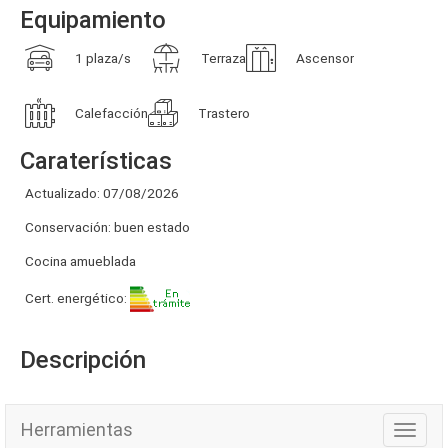
Equipamiento
1 plaza/s
Terraza
Ascensor
Calefacción
Trastero
Caraterísticas
Actualizado: 07/08/2026
Conservación: buen estado
Cocina amueblada
Cert. energético:
Descripción
Herramientas
Herra