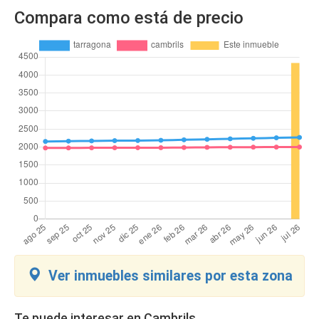
Compara como está de precio
Ver inmuebles similares por esta zona
Te puede interesar en Cambrils