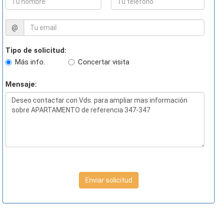
@
Tipo de solicitud:
Más info.
Concertar visita
Mensaje:
Enviar solicitud