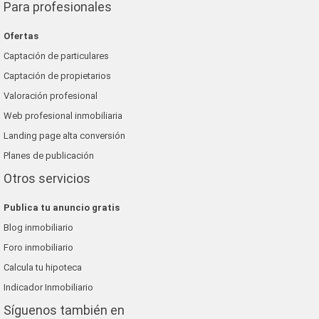
Para profesionales
Ofertas
Captación de particulares
Captación de propietarios
Valoración profesional
Web profesional inmobiliaria
Landing page alta conversión
Planes de publicación
Otros servicios
Publica tu anuncio gratis
Blog inmobiliario
Foro inmobiliario
Calcula tu hipoteca
Indicador Inmobiliario
Síguenos también en