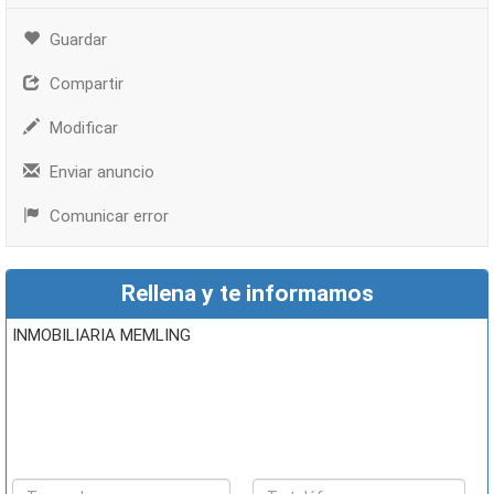
Guardar
Compartir
Modificar
Enviar anuncio
Comunicar error
Rellena y te informamos
INMOBILIARIA MEMLING