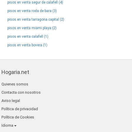
pisos en venta segur de calafell (4)
pisos en venta roda de bara (3)
pisos en venta tarragona capital (2)
pisos en venta miami playa (2)
pisos en venta calafell (1)
pisos en venta bovera (1)
Hogaria.net
Quienes somos
Contacta con nosotros
Aviso legal
Política de privacidad
Política de Cookies
Idioma