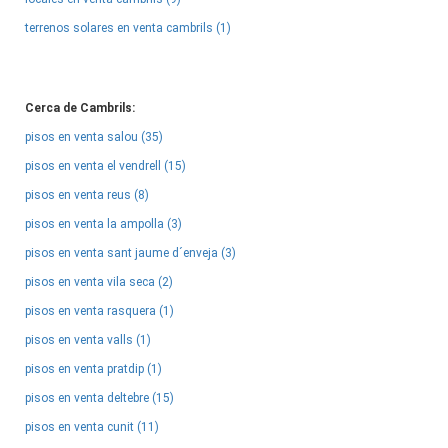
terrenos solares en venta cambrils (1)
Cerca de Cambrils:
pisos en venta salou (35)
pisos en venta el vendrell (15)
pisos en venta reus (8)
pisos en venta la ampolla (3)
pisos en venta sant jaume d´enveja (3)
pisos en venta vila seca (2)
pisos en venta rasquera (1)
pisos en venta valls (1)
pisos en venta pratdip (1)
pisos en venta deltebre (15)
pisos en venta cunit (11)