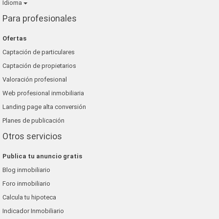
Idioma
Para profesionales
Ofertas
Captación de particulares
Captación de propietarios
Valoración profesional
Web profesional inmobiliaria
Landing page alta conversión
Planes de publicación
Otros servicios
Publica tu anuncio gratis
Blog inmobiliario
Foro inmobiliario
Calcula tu hipoteca
Indicador Inmobiliario