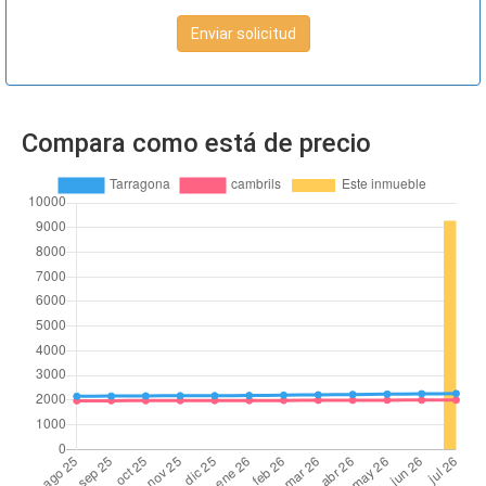
Enviar solicitud
Compara como está de precio