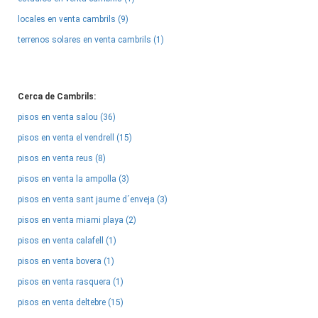
locales en venta cambrils (9)
terrenos solares en venta cambrils (1)
Cerca de Cambrils:
pisos en venta salou (36)
pisos en venta el vendrell (15)
pisos en venta reus (8)
pisos en venta la ampolla (3)
pisos en venta sant jaume d´enveja (3)
pisos en venta miami playa (2)
pisos en venta calafell (1)
pisos en venta bovera (1)
pisos en venta rasquera (1)
pisos en venta deltebre (15)