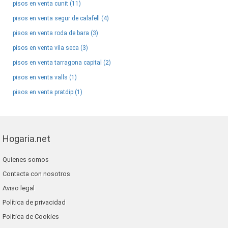
pisos en venta cunit (11)
pisos en venta segur de calafell (4)
pisos en venta roda de bara (3)
pisos en venta vila seca (3)
pisos en venta tarragona capital (2)
pisos en venta valls (1)
pisos en venta pratdip (1)
Hogaria.net
Quienes somos
Contacta con nosotros
Aviso legal
Política de privacidad
Política de Cookies