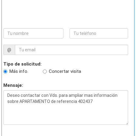
@
Tipo de solicitud:
Más info.
Concertar visita
Mensaje: