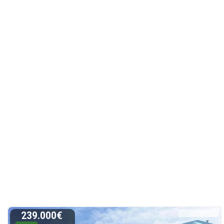
239.000€