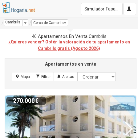
Simulador Tasación Gratis
Cambrils
Dropdown
Cerca de Cambrils
46 Apartamentos En Venta Cambrils
¿Quieres vender? Obtén la valoración de tu apartamento en
Cambrils gratis (Agosto 2026)
Apartamentos en venta
270.000€