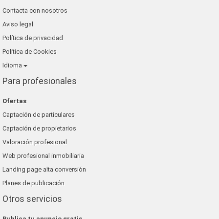
Contacta con nosotros
Aviso legal
Política de privacidad
Política de Cookies
Idioma
Para profesionales
Ofertas
Captación de particulares
Captación de propietarios
Valoración profesional
Web profesional inmobiliaria
Landing page alta conversión
Planes de publicación
Otros servicios
Publica tu anuncio gratis