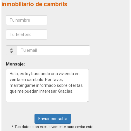
inmobiliario de cambrils
@
Mensaje:
Enviar consulta
* Tus datos son exclusivamente para enviar este