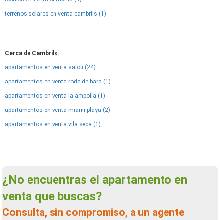
terrenos solares en venta cambrils (1)
Cerca de Cambrils:
apartamentos en venta salou (24)
apartamentos en venta roda de bara (1)
apartamentos en venta la ampolla (1)
apartamentos en venta miami playa (2)
apartamentos en venta vila seca (1)
¿No encuentras el apartamento en
venta que buscas?
Consulta, sin compromiso, a un agente