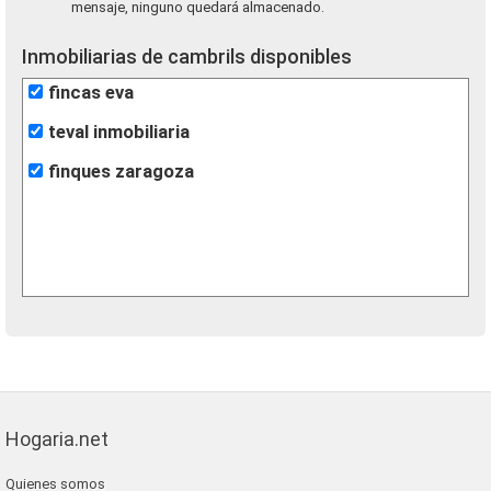
mensaje, ninguno quedará almacenado.
Inmobiliarias de cambrils disponibles
fincas eva
teval inmobiliaria
finques zaragoza
Hogaria.net
Quienes somos