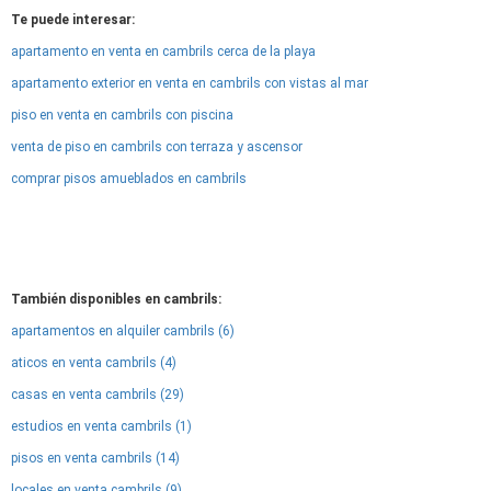
Te puede interesar:
apartamento en venta en cambrils cerca de la playa
apartamento exterior en venta en cambrils con vistas al mar
piso en venta en cambrils con piscina
venta de piso en cambrils con terraza y ascensor
comprar pisos amueblados en cambrils
También disponibles en cambrils:
apartamentos en alquiler cambrils (6)
aticos en venta cambrils (4)
casas en venta cambrils (29)
estudios en venta cambrils (1)
pisos en venta cambrils (14)
locales en venta cambrils (9)