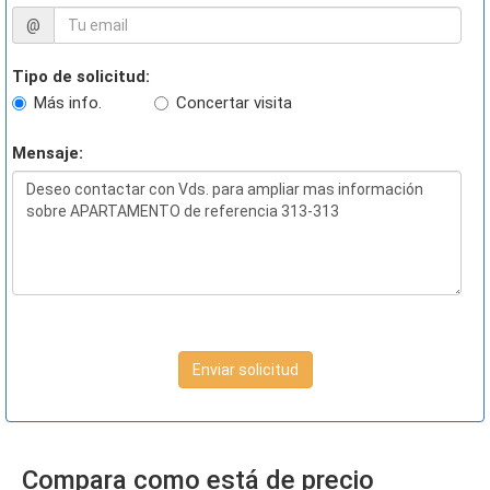
@
Tipo de solicitud:
Más info.
Concertar visita
Mensaje:
Enviar solicitud
Compara como está de precio