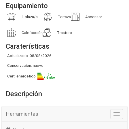
Equipamiento
1 plaza/s
Terraza
Ascensor
Calefacción
Trastero
Caraterísticas
Actualizado: 08/08/2026
Conservación: nuevo
Cert. energético:
Descripción
Herramientas
Herra