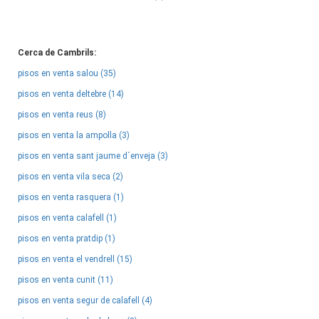
Cerca de Cambrils:
pisos en venta salou (35)
pisos en venta deltebre (14)
pisos en venta reus (8)
pisos en venta la ampolla (3)
pisos en venta sant jaume d´enveja (3)
pisos en venta vila seca (2)
pisos en venta rasquera (1)
pisos en venta calafell (1)
pisos en venta pratdip (1)
pisos en venta el vendrell (15)
pisos en venta cunit (11)
pisos en venta segur de calafell (4)