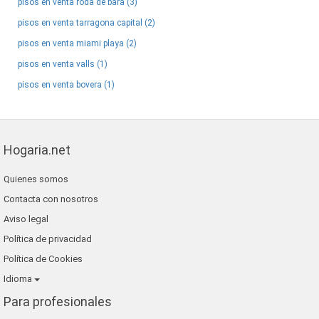
pisos en venta roda de bara (3)
pisos en venta tarragona capital (2)
pisos en venta miami playa (2)
pisos en venta valls (1)
pisos en venta bovera (1)
Hogaria.net
Quienes somos
Contacta con nosotros
Aviso legal
Política de privacidad
Política de Cookies
Idioma
Para profesionales