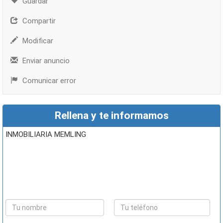
Guardar
Compartir
Modificar
Enviar anuncio
Comunicar error
Rellena y te informamos
INMOBILIARIA MEMLING