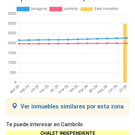
Ver inmuebles similares por esta zona
Te puede interesar en Cambrils
CHALET INDEPENDIENTE