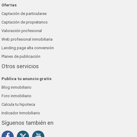
Ofertas
Captación de particulares
Captación de propietarios
Valoración profesional
Web profesional inmobiliaria
Landing page alta conversión
Planes de publicación
Otros servicios
Publica tu anuncio gratis
Blog inmobiliario
Foro inmobiliario
Calcula tu hipoteca
Indicador Inmobiliario
Síguenos también en