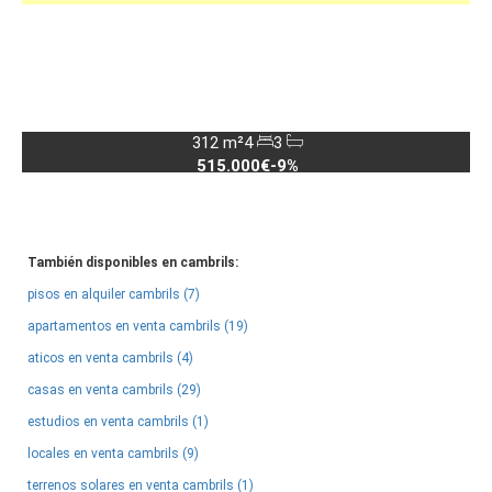
312 m²
4
3
515.000€
-9%
También disponibles en cambrils:
pisos en alquiler cambrils (7)
apartamentos en venta cambrils (19)
aticos en venta cambrils (4)
casas en venta cambrils (29)
estudios en venta cambrils (1)
locales en venta cambrils (9)
terrenos solares en venta cambrils (1)