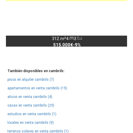
312 m²
4
3
515.000€
-9%
También disponibles en cambrils:
pisos en alquiler cambrils (7)
apartamentos en venta cambrils (19)
aticos en venta cambrils (4)
casas en venta cambrils (29)
estudios en venta cambrils (1)
locales en venta cambrils (9)
terrenos solares en venta cambrils (1)