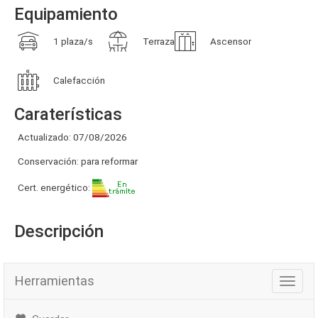
Equipamiento
1 plaza/s
Terraza
Ascensor
Calefacción
Caraterísticas
Actualizado: 07/08/2026
Conservación: para reformar
Cert. energético:
Descripción
Herramientas
Herra