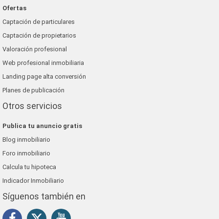
Ofertas
Captación de particulares
Captación de propietarios
Valoración profesional
Web profesional inmobiliaria
Landing page alta conversión
Planes de publicación
Otros servicios
Publica tu anuncio gratis
Blog inmobiliario
Foro inmobiliario
Calcula tu hipoteca
Indicador Inmobiliario
Síguenos también en