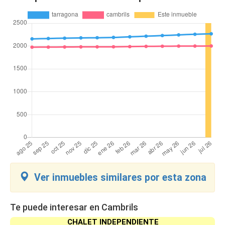
Ver inmuebles similares por esta zona
Te puede interesar en Cambrils
CHALET INDEPENDIENTE