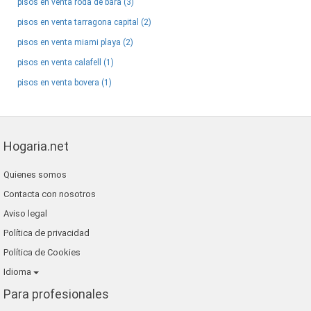
pisos en venta roda de bara (3)
pisos en venta tarragona capital (2)
pisos en venta miami playa (2)
pisos en venta calafell (1)
pisos en venta bovera (1)
Hogaria.net
Quienes somos
Contacta con nosotros
Aviso legal
Política de privacidad
Política de Cookies
Idioma
Para profesionales