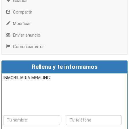
Guardar
Compartir
Modificar
Enviar anuncio
Comunicar error
Rellena y te informamos
INMOBILIARIA MEMLING