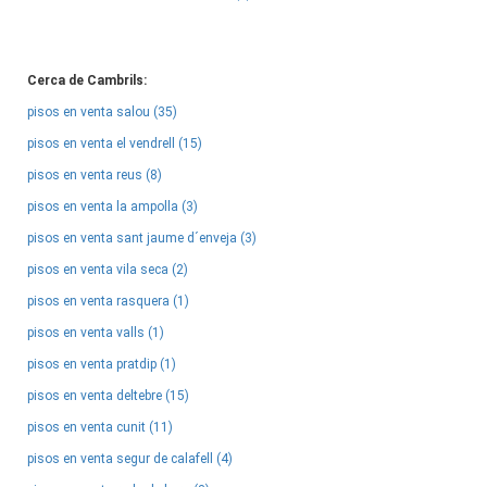
Cerca de Cambrils:
pisos en venta salou (35)
pisos en venta el vendrell (15)
pisos en venta reus (8)
pisos en venta la ampolla (3)
pisos en venta sant jaume d´enveja (3)
pisos en venta vila seca (2)
pisos en venta rasquera (1)
pisos en venta valls (1)
pisos en venta pratdip (1)
pisos en venta deltebre (15)
pisos en venta cunit (11)
pisos en venta segur de calafell (4)