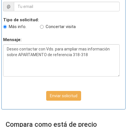
@
Tipo de solicitud:
Más info.
Concertar visita
Mensaje:
Enviar solicitud
Compara como está de precio