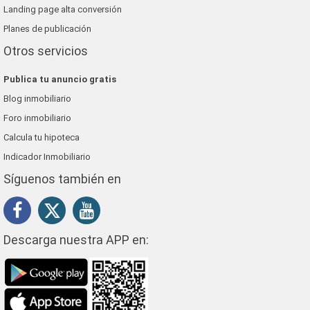
Landing page alta conversión
Planes de publicación
Otros servicios
Publica tu anuncio gratis
Blog inmobiliario
Foro inmobiliario
Calcula tu hipoteca
Indicador Inmobiliario
Síguenos también en
Descarga nuestra APP en: