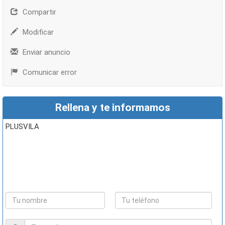
Compartir
Modificar
Enviar anuncio
Comunicar error
Rellena y te informamos
PLUSVILA