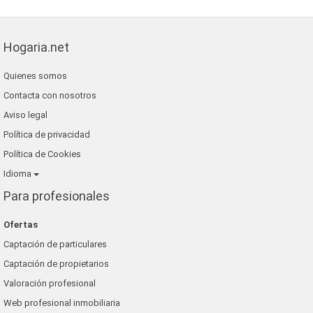
Hogaria.net
Quienes somos
Contacta con nosotros
Aviso legal
Política de privacidad
Política de Cookies
Idioma
Para profesionales
Ofertas
Captación de particulares
Captación de propietarios
Valoración profesional
Web profesional inmobiliaria