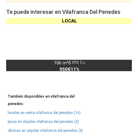
Te puede interesar en Vilafranca Del Penedes
LOCAL
106 m²
0
1
950€
11%
También disponibles en vilafranca del
penedes:
locales en venta vilafranca del penedes (16)
pisos en alquiler vilafranca del penedes (2)
oficinas en alquiler vilafranca del penedes (3)