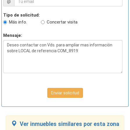
@
Tipo de solicitud:
Más info.
Concertar visita
Mensaje:
Enviar solicitud
Ver inmuebles similares por esta zona