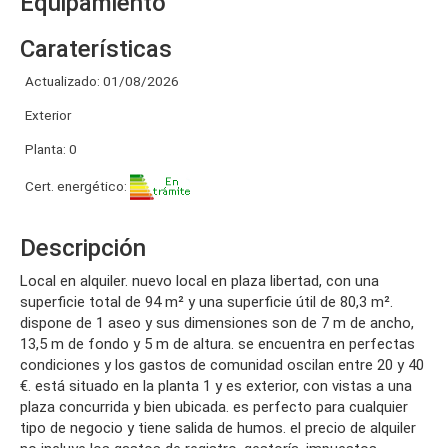
Equipamiento
Caraterísticas
Actualizado: 01/08/2026
Exterior
Planta: 0
Cert. energético:
Descripción
local en alquiler. nuevo local en plaza libertad, con una
superficie total de 94 m² y una superficie útil de 80,3 m².
dispone de 1 aseo y sus dimensiones son de 7 m de ancho,
13,5 m de fondo y 5 m de altura. se encuentra en perfectas
condiciones y los gastos de comunidad oscilan entre 20 y 40
€. está situado en la planta 1 y es exterior, con vistas a una
plaza concurrida y bien ubicada. es perfecto para cualquier
tipo de negocio y tiene salida de humos. el precio de alquiler