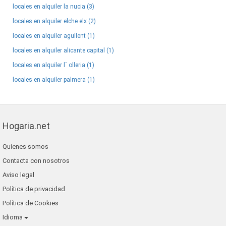
locales en alquiler la nucia (3)
locales en alquiler elche elx (2)
locales en alquiler agullent (1)
locales en alquiler alicante capital (1)
locales en alquiler l´ olleria (1)
locales en alquiler palmera (1)
Hogaria.net
Quienes somos
Contacta con nosotros
Aviso legal
Política de privacidad
Política de Cookies
Idioma