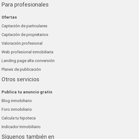
Para profesionales
Ofertas
Captación de particulares
Captación de propietarios
Valoración profesional
Web profesional inmobiliaria
Landing page alta conversión
Planes de publicación
Otros servicios
Publica tu anuncio gratis
Blog inmobiliario
Foro inmobiliario
Calcula tu hipoteca
Indicador Inmobiliario
Síguenos también en