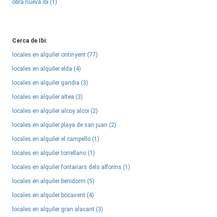
obra nueva ibi (1)
Cerca de Ibi:
locales en alquiler ontinyent (77)
locales en alquiler elda (4)
locales en alquiler gandia (3)
locales en alquiler altea (3)
locales en alquiler alcoy alcoi (2)
locales en alquiler playa de san juan (2)
locales en alquiler el campello (1)
locales en alquiler torrellano (1)
locales en alquiler fontanars dels alforins (1)
locales en alquiler benidorm (5)
locales en alquiler bocairent (4)
locales en alquiler gran alacant (3)