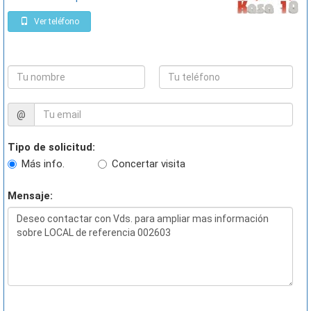
Ver teléfono
@
Tipo de solicitud:
Más info.
Concertar visita
Mensaje: