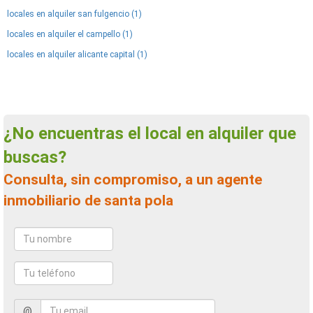
locales en alquiler san fulgencio (1)
locales en alquiler el campello (1)
locales en alquiler alicante capital (1)
¿No encuentras el local en alquiler que
buscas?
Consulta, sin compromiso, a un agente
inmobiliario de santa pola
@