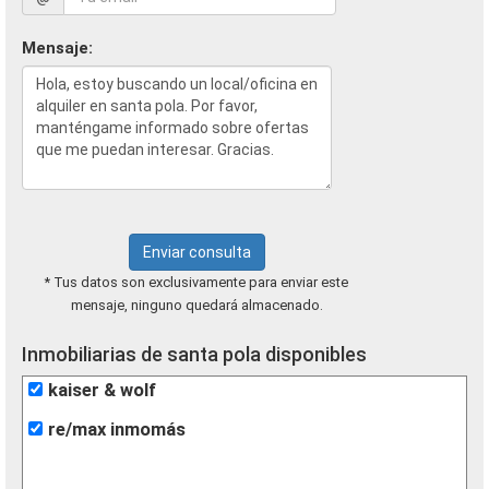
Mensaje:
Enviar consulta
* Tus datos son exclusivamente para enviar este
mensaje, ninguno quedará almacenado.
Inmobiliarias de santa pola disponibles
kaiser & wolf
re/max inmomás