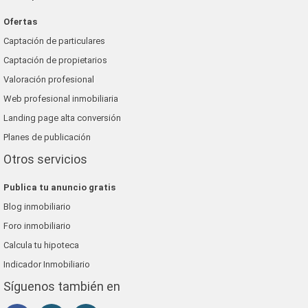
Ofertas
Captación de particulares
Captación de propietarios
Valoración profesional
Web profesional inmobiliaria
Landing page alta conversión
Planes de publicación
Otros servicios
Publica tu anuncio gratis
Blog inmobiliario
Foro inmobiliario
Calcula tu hipoteca
Indicador Inmobiliario
Síguenos también en