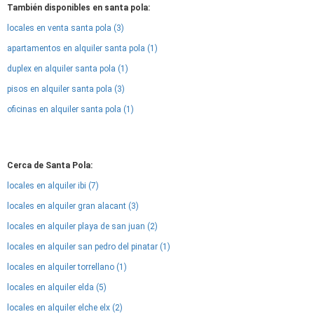
También disponibles en santa pola:
locales en venta santa pola (3)
apartamentos en alquiler santa pola (1)
duplex en alquiler santa pola (1)
pisos en alquiler santa pola (3)
oficinas en alquiler santa pola (1)
Cerca de Santa Pola:
locales en alquiler ibi (7)
locales en alquiler gran alacant (3)
locales en alquiler playa de san juan (2)
locales en alquiler san pedro del pinatar (1)
locales en alquiler torrellano (1)
locales en alquiler elda (5)
locales en alquiler elche elx (2)