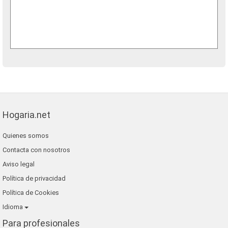
Hogaria.net
Quienes somos
Contacta con nosotros
Aviso legal
Política de privacidad
Política de Cookies
Idioma
Para profesionales