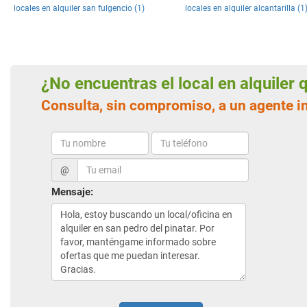
locales en alquiler san fulgencio (1)
locales en alquiler alcantarilla (1
¿No encuentras el local en alquiler
Consulta, sin compromiso, a un agente i
@
Mensaje: