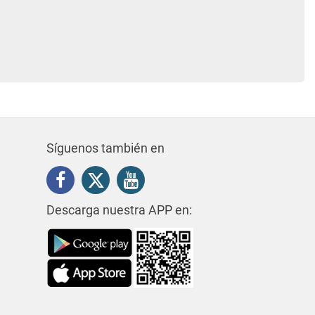
Síguenos también en
Descarga nuestra APP en: