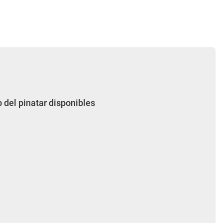
 del pinatar disponibles