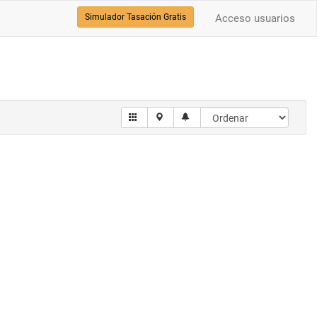
Simulador Tasación Gratis
Acceso usuarios