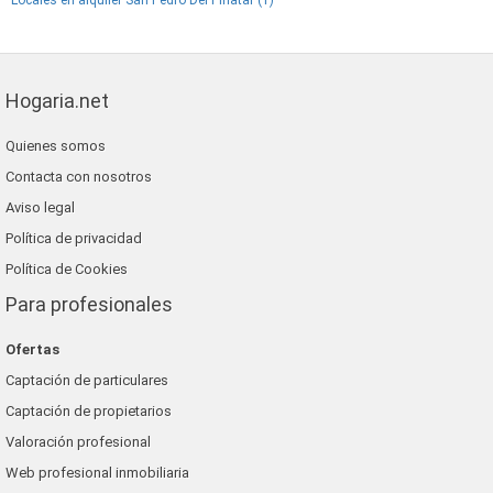
Locales en alquiler San Pedro Del Pinatar (1)
Hogaria.net
Quienes somos
Contacta con nosotros
Aviso legal
Política de privacidad
Política de Cookies
Para profesionales
Ofertas
Captación de particulares
Captación de propietarios
Valoración profesional
Web profesional inmobiliaria