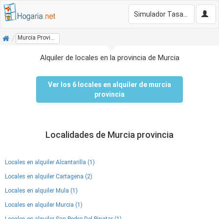
Simulador Tasación Gratis
Inicio
Murcia Provincia
Alquiler de locales en la provincia de Murcia
Ver los 6 locales en alquiler de murcia
provincia
Localidades de Murcia provincia
Locales en alquiler Alcantarilla (1)
Locales en alquiler Cartagena (2)
Locales en alquiler Mula (1)
Locales en alquiler Murcia (1)