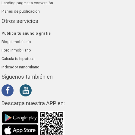
Landing page alta conversión
Planes de publicación
Otros servicios
Publica tu anuncio gratis
Blog inmobiliario
Foro inmobiliario
Calcula tu hipoteca
Indicador Inmobiliario
Síguenos también en
Descarga nuestra APP en: