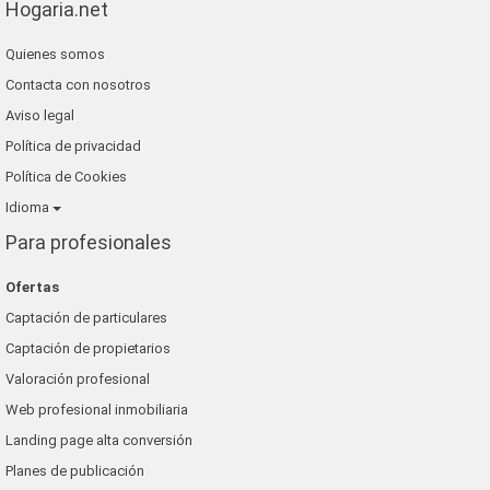
Hogaria.net
Quienes somos
Contacta con nosotros
Aviso legal
Política de privacidad
Política de Cookies
Idioma
Para profesionales
Ofertas
Captación de particulares
Captación de propietarios
Valoración profesional
Web profesional inmobiliaria
Landing page alta conversión
Planes de publicación