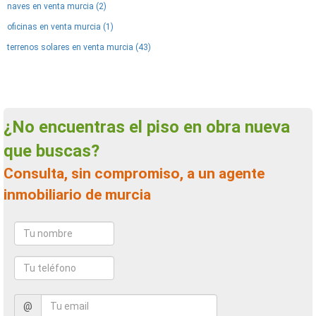
naves en venta murcia (2)
oficinas en venta murcia (1)
terrenos solares en venta murcia (43)
¿No encuentras el piso en obra nueva
que buscas?
Consulta, sin compromiso, a un agente
inmobiliario de murcia
@