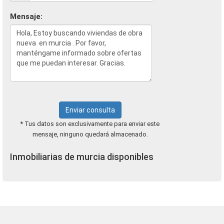
Mensaje:
Enviar consulta
* Tus datos son exclusivamente para enviar este
mensaje, ninguno quedará almacenado.
Inmobiliarias de murcia disponibles