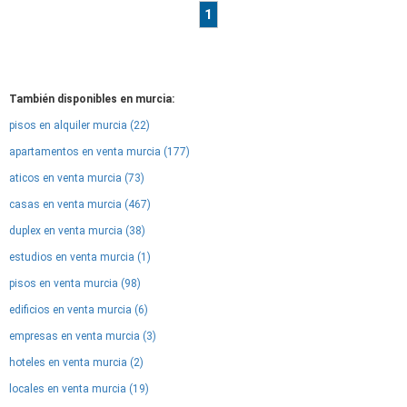
1
También disponibles en murcia:
pisos en alquiler murcia (22)
apartamentos en venta murcia (177)
aticos en venta murcia (73)
casas en venta murcia (467)
duplex en venta murcia (38)
estudios en venta murcia (1)
pisos en venta murcia (98)
edificios en venta murcia (6)
empresas en venta murcia (3)
hoteles en venta murcia (2)
locales en venta murcia (19)