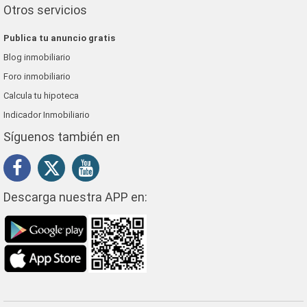
Otros servicios
Publica tu anuncio gratis
Blog inmobiliario
Foro inmobiliario
Calcula tu hipoteca
Indicador Inmobiliario
Síguenos también en
Descarga nuestra APP en: