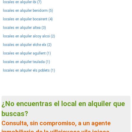
locales en alquiler ibi (7)
locales en alquiler benidorm (5)
locales en alquiler bocairent (4)
locales en alquiler altea (3)
locales en alquiler alcoy alcoi (2)
locales en alquiler elche elx (2)
locales en alquiler agullent (1)
locales en alquiler teulada (1)
locales en alquiler els poblets (1)
¿No encuentras el local en alquiler que
buscas?
Consulta, sin compromiso, a un agente