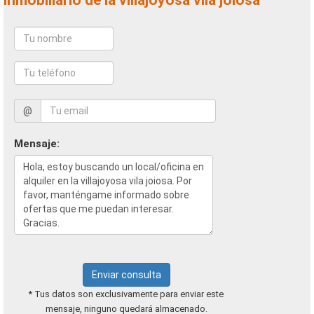
inmobiliario de la villajoyosa vila joiosa
@
Mensaje:
Enviar consulta
* Tus datos son exclusivamente para enviar este
mensaje, ninguno quedará almacenado.