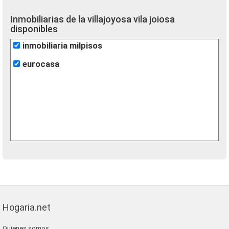
Inmobiliarias de la villajoyosa vila joiosa
disponibles
inmobiliaria milpisos
eurocasa
Hogaria.net
Quienes somos