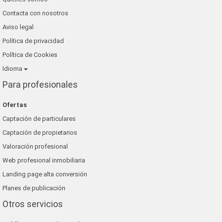
Contacta con nosotros
Aviso legal
Política de privacidad
Política de Cookies
Idioma
Para profesionales
Ofertas
Captación de particulares
Captación de propietarios
Valoración profesional
Web profesional inmobiliaria
Landing page alta conversión
Planes de publicación
Otros servicios