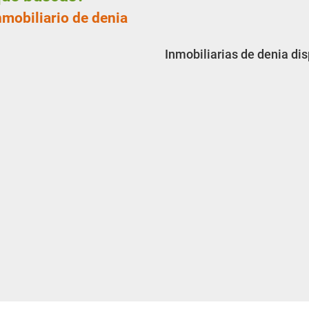
nmobiliario de denia
Inmobiliarias de denia di