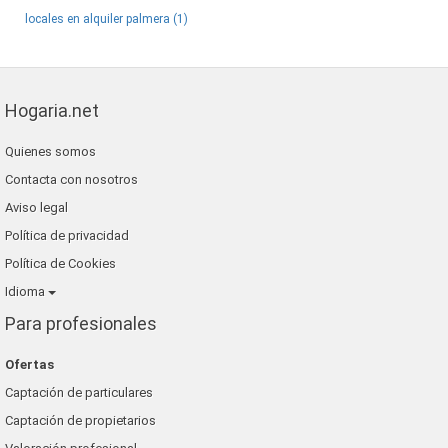
locales en alquiler palmera (1)
Hogaria.net
Quienes somos
Contacta con nosotros
Aviso legal
Política de privacidad
Política de Cookies
Idioma
Para profesionales
Ofertas
Captación de particulares
Captación de propietarios