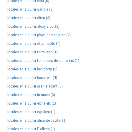
locales en alquiler elda (5)
locales en alquiler gandia (3)
locales en alquiler altea (3)
locales en alquiler alcoy alcoi (2)
locales en alquiler playa de san juan (2)
locales en alquiler el campello (1)
locales en alquiler torrellano (1)
locales en alquiler fontanars dels alforins (1)
locales en alquiler benidorm (5)
locales en alquiler bocairent (4)
locales en alquiler gran alacant (3)
locales en alquiler la nucia (3)
locales en alquiler elche elx (2)
locales en alquiler agullent (1)
locales en alquiler alicante capital (1)
locales en alquiler l´ olleria (1)