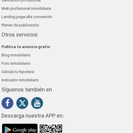
Valoración profesional
Web profesional inmobiliaria
Landing page alta conversión
Planes de publicación
Otros servicios
Publica tu anuncio gratis
Blog inmobiliario
Foro inmobiliario
Calcula tu hipoteca
Indicador Inmobiliario
Síguenos también en
Descarga nuestra APP en: