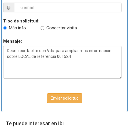
@
Tipo de solicitud:
Más info.
Concertar visita
Mensaje:
Enviar solicitud
Te puede interesar en Ibi