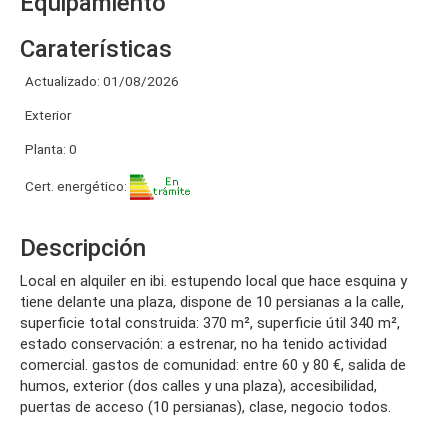
Equipamiento
Caraterísticas
Actualizado: 01/08/2026
Exterior
Planta: 0
Cert. energético:
Descripción
local en alquiler en ibi. estupendo local que hace esquina y
tiene delante una plaza, dispone de 10 persianas a la calle,
superficie total construida: 370 m², superficie útil 340 m²,
estado conservación: a estrenar, no ha tenido actividad
comercial. gastos de comunidad: entre 60 y 80 €, salida de
humos, exterior (dos calles y una plaza), accesibilidad,
puertas de acceso (10 persianas), clase, negocio todos.