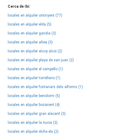
Cerca de Ibi:
locales en alquiler ontinyent (77)
locales en alquiler elda (5)
locales en alquiler gandia (3)
locales en alquiler altea (3)
locales en alquiler alcoy alcoi (2)
locales en alquiler playa de san juan (2)
locales en alquiler el campello (1)
locales en alquiler torrellano (1)
locales en alquiler fontanars dels alforins (1)
locales en alquiler benidorm (5)
locales en alquiler bocairent (4)
locales en alquiler gran alacant (3)
locales en alquiler la nucia (3)
locales en alquiler elche elx (2)