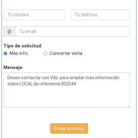
@
Tipo de solicitud:
Más info.
Concertar visita
Mensaje:
Enviar solicitud