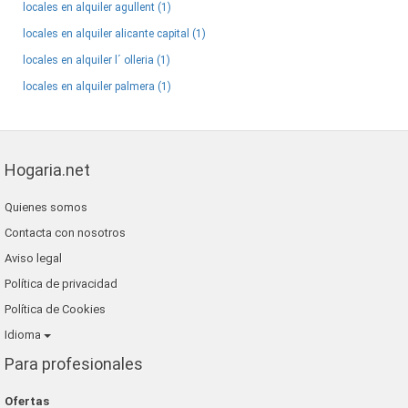
locales en alquiler agullent (1)
locales en alquiler alicante capital (1)
locales en alquiler l´ olleria (1)
locales en alquiler palmera (1)
Hogaria.net
Quienes somos
Contacta con nosotros
Aviso legal
Política de privacidad
Política de Cookies
Idioma
Para profesionales
Ofertas