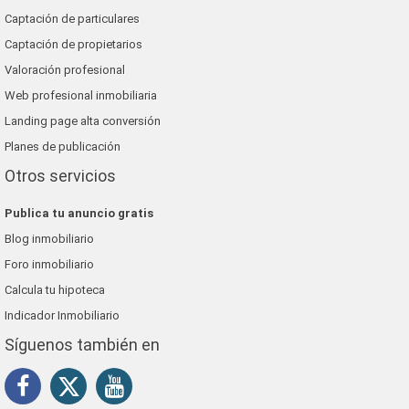
Captación de particulares
Captación de propietarios
Valoración profesional
Web profesional inmobiliaria
Landing page alta conversión
Planes de publicación
Otros servicios
Publica tu anuncio gratis
Blog inmobiliario
Foro inmobiliario
Calcula tu hipoteca
Indicador Inmobiliario
Síguenos también en