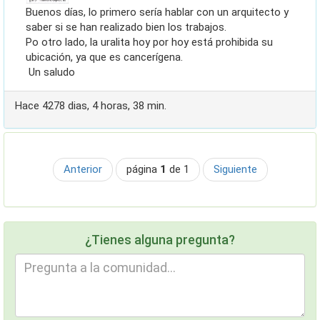
Buenos días, lo primero sería hablar con un arquitecto y
saber si se han realizado bien los trabajos.
Po otro lado, la uralita hoy por hoy está prohibida su
ubicación, ya que es cancerígena.
Un saludo
Hace 4278 dias, 4 horas, 38 min.
Anterior
página
1
de 1
Siguiente
¿Tienes alguna pregunta?