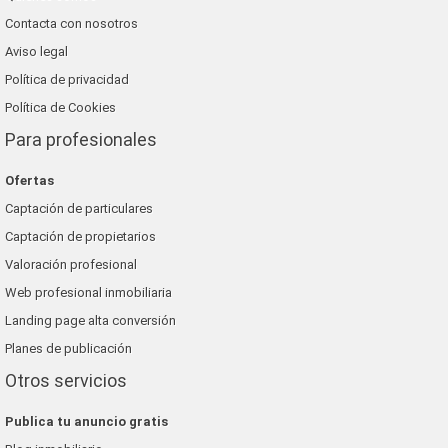
Contacta con nosotros
Aviso legal
Política de privacidad
Política de Cookies
Para profesionales
Ofertas
Captación de particulares
Captación de propietarios
Valoración profesional
Web profesional inmobiliaria
Landing page alta conversión
Planes de publicación
Otros servicios
Publica tu anuncio gratis