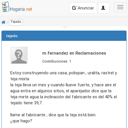
Anunciar
Inicio
Tejado
tejado
m.fernandez en Reclamaciones
Contribuciones: 1
estoy construyendo una casa, polispan , uralita, rastrel y
teja mixta
la teja lleva un mes y cuando llueve fuerte, y hace aire el
agua entra en algunos sitios, el aparejador dice que la
teja mete agua la inclinación del fabricante es del 40% el
tejado tiene 39,7 .
llame al fabricante , dice que la teja está bien.
¿que hago?