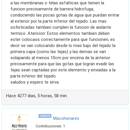
a las membranas o telas asfalticas que tienen la
funcion precisamente de barrera hidrofuga,
conduciendo las pocas gotas de agua que puedan entrar
al exterior por la parte inferior del tejado. Las mas
sofisticadas tambien cumplen la funcion de aislante
termico. Atencion: Estos elementos tambien deben
ester colocaos correctamente para que funcionen, es
decir se van colocando desde lo mas bajo del tejado la
primera capa (como las tejas) y las demas se van
solapando al menos 10cm por encima de la anterior
precisamente para que las gotas que logran evadir las
tejas sean captadas por este elemento y enviadas a la
parte inferior del tejado.
saludos y espero te sirva.
Hace 4277 dias, 5 horas, 58 min.
macohenares
Contribuciones: 1