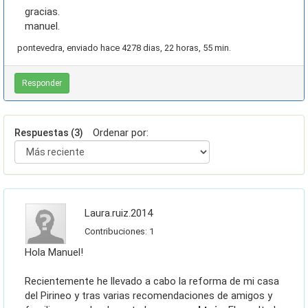
gracias.
manuel.
pontevedra, enviado hace 4278 dias, 22 horas, 55 min.
Responder
Ordenar por:
Respuestas (
3
)
laura.ruiz.2014
Contribuciones: 1
Hola Manuel!
Recientemente he llevado a cabo la reforma de mi casa
del Pirineo y tras varias recomendaciones de amigos y