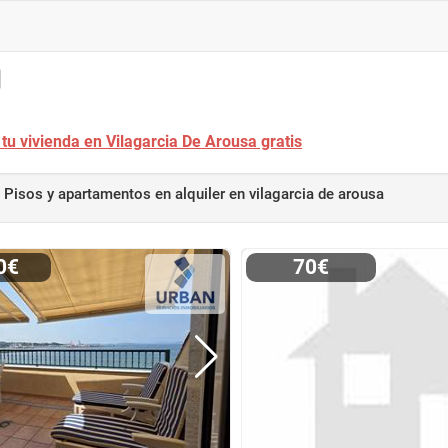
tu vivienda en Vilagarcia De Arousa gratis
Pisos y apartamentos en alquiler
en vilagarcia de arousa
00€
70€