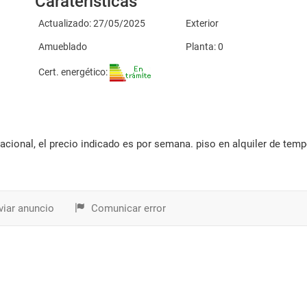
Caraterísticas
Actualizado: 27/05/2025
Exterior
Amueblado
Planta: 0
Cert. energético:
iar anuncio
Comunicar error