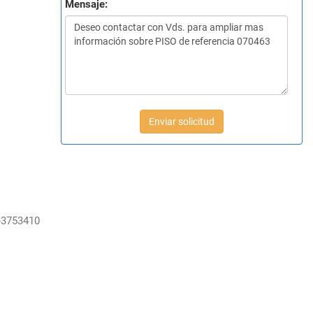
Mensaje:
Enviar solicitud
-3753410