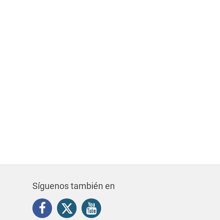
Síguenos también en