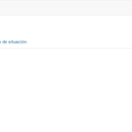
o de situación