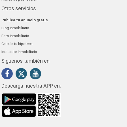
Otros servicios
Publica tu anuncio gratis
Blog inmobiliario
Foro inmobiliario
Calcula tu hipoteca
Indicador Inmobiliario
Síguenos también en
Descarga nuestra APP en: