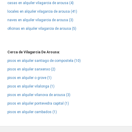
casas en alquiler vilagarcia de arousa (4)
locales en alquiler vilagarcia de arousa (41)
naves en alquiler vilagarcia de arousa (3)
oficinas en alquiler vilagarcia de arousa (5)
Cerca de Vilagarcia De Arousa:
pisos en alquiler santiago de compostela (10)
pisos en alquiler sanxenxo (2)
pisos en alquiler o grove (1)
pisos en alquiler vilalonga (1)
pisos en alquiler vilanova de arousa (3)
pisos en alquiler pontevedra capital (1)
pisos en alquiler cambados (1)