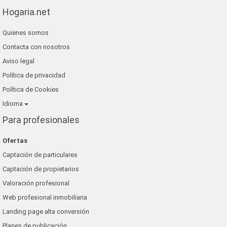
Hogaria.net
Quienes somos
Contacta con nosotros
Aviso legal
Política de privacidad
Política de Cookies
Idioma
Para profesionales
Ofertas
Captación de particulares
Captación de propietarios
Valoración profesional
Web profesional inmobiliaria
Landing page alta conversión
Planes de publicación