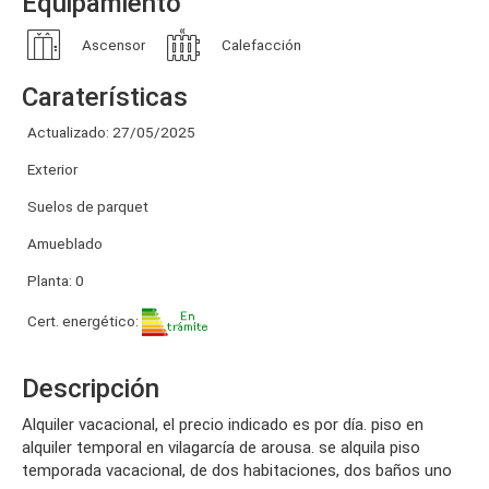
Equipamiento
Ascensor
Calefacción
Caraterísticas
Actualizado: 27/05/2025
Exterior
Suelos de parquet
Amueblado
Planta: 0
Cert. energético:
Descripción
alquiler vacacional, el precio indicado es por día. piso en
alquiler temporal en vilagarcía de arousa. se alquila piso
temporada vacacional, de dos habitaciones, dos baños uno