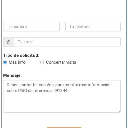
@
Tipo de solicitud:
Más info.
Concertar visita
Mensaje: