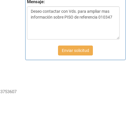
Mensaje:
Enviar solicitud
-3753607