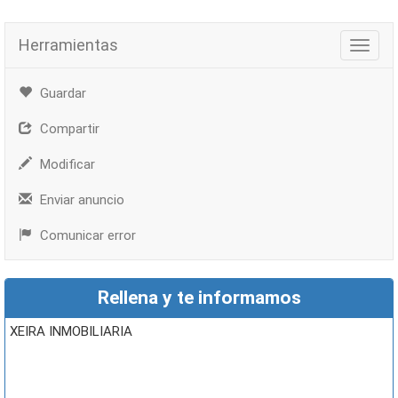
Herramientas
Herra
Guardar
Compartir
Modificar
Enviar anuncio
Comunicar error
Rellena y te informamos
XEIRA INMOBILIARIA