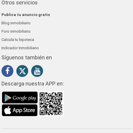
Otros servicios
Publica tu anuncio gratis
Blog inmobiliario
Foro inmobiliario
Calcula tu hipoteca
Indicador Inmobiliario
Síguenos también en
Descarga nuestra APP en: