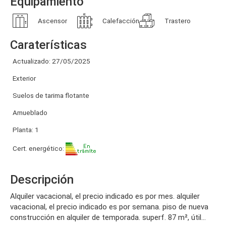
Equipamiento
Ascensor
Calefacción
Trastero
Caraterísticas
Actualizado: 27/05/2025
Exterior
Suelos de tarima flotante
Amueblado
Planta: 1
Cert. energético:
Descripción
alquiler vacacional, el precio indicado es por mes. alquiler
vacacional, el precio indicado es por semana. piso de nueva
construcción en alquiler de temporada. superf. 87 m², útil...