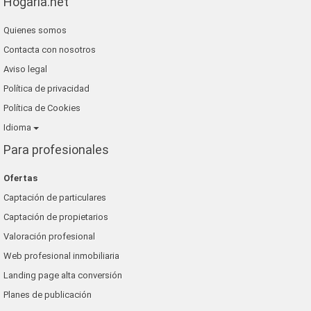
Hogaria.net
Quienes somos
Contacta con nosotros
Aviso legal
Política de privacidad
Política de Cookies
Idioma
Para profesionales
Ofertas
Captación de particulares
Captación de propietarios
Valoración profesional
Web profesional inmobiliaria
Landing page alta conversión
Planes de publicación