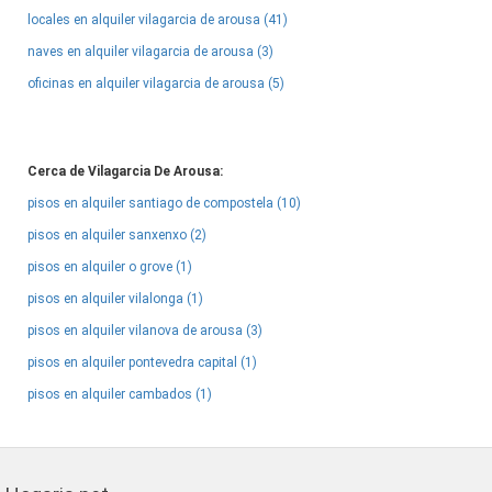
locales en alquiler vilagarcia de arousa (41)
naves en alquiler vilagarcia de arousa (3)
oficinas en alquiler vilagarcia de arousa (5)
Cerca de Vilagarcia De Arousa:
pisos en alquiler santiago de compostela (10)
pisos en alquiler sanxenxo (2)
pisos en alquiler o grove (1)
pisos en alquiler vilalonga (1)
pisos en alquiler vilanova de arousa (3)
pisos en alquiler pontevedra capital (1)
pisos en alquiler cambados (1)