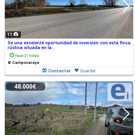
11
Se una excelente oportunidad de inversión con esta finca
rústica situada en la...
Hace 21 horas
Camponaraya
Contactar
Guardar
48.000€