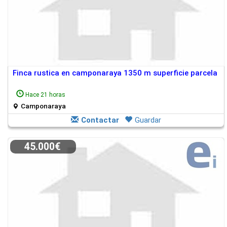
Finca rustica en camponaraya 1350 m superficie parcela
Hace 21 horas
Camponaraya
Contactar
Guardar
45.000€