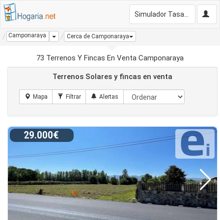
Simulador Tasación Gratis
Camponaraya
Dropdown
Cerca de Camponaraya
73 Terrenos Y Fincas En Venta Camponaraya
Terrenos Solares y fincas en venta
29.000€