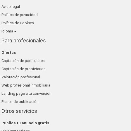
Aviso legal
Política de privacidad
Política de Cookies
Idioma
Para profesionales
Ofertas
Captación de particulares
Captación de propietarios
Valoración profesional
Web profesional inmobiliaria
Landing page alta conversión
Planes de publicación
Otros servicios
Publica tu anuncio gratis