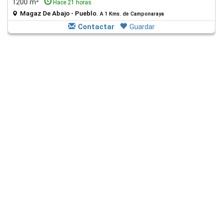
1200 m²
Hace 21 horas
Magaz De Abajo - Pueblo.
A 1 Kms. de Camponaraya
Contactar
Guardar