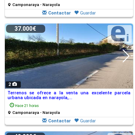
Camponaraya - Narayola
Contactar
Guardar
37.000€
2
Terrenos se ofrece a la venta una excelente parcela
urbana ubicada en narayola,...
Hace 21 horas
Camponaraya - Narayola
Contactar
Guardar