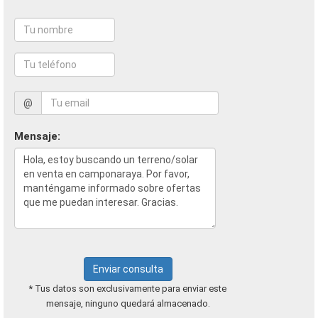
@
Mensaje:
Enviar consulta
* Tus datos son exclusivamente para enviar este
mensaje, ninguno quedará almacenado.