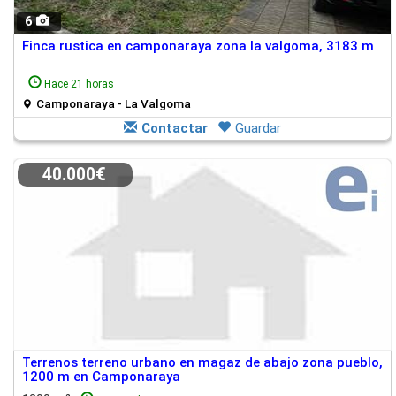
6
Finca rustica en camponaraya zona la valgoma, 3183 m
Hace 21 horas
Camponaraya - La Valgoma
Contactar
Guardar
40.000€
Terrenos terreno urbano en magaz de abajo zona pueblo,
1200 m en Camponaraya