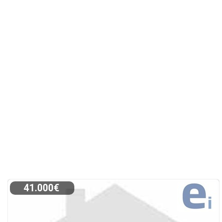
41.000€