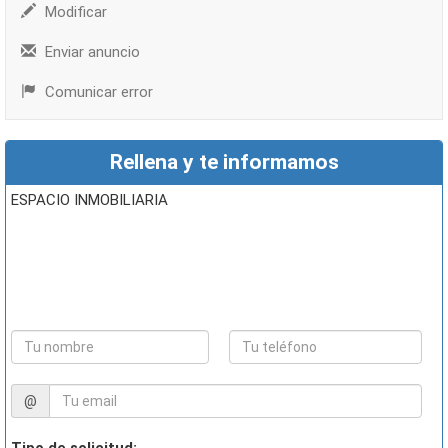
Modificar
Enviar anuncio
Comunicar error
Rellena y te informamos
ESPACIO INMOBILIARIA
@