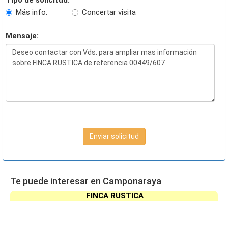
Tipo de solicitud:
Más info.
Concertar visita
Mensaje:
Enviar solicitud
Te puede interesar en Camponaraya
FINCA RUSTICA