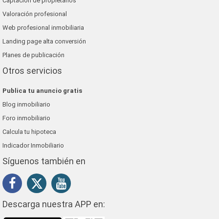
Captación de propietarios
Valoración profesional
Web profesional inmobiliaria
Landing page alta conversión
Planes de publicación
Otros servicios
Publica tu anuncio gratis
Blog inmobiliario
Foro inmobiliario
Calcula tu hipoteca
Indicador Inmobiliario
Síguenos también en
Descarga nuestra APP en: