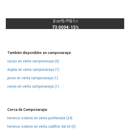
0 m²
0
0
73.000€
-15%
También disponibles en camponaraya:
casas en venta camponaraya (6)
duplex en venta camponaraya (1)
pisos en venta camponaraya (1)
naves en venta camponaraya (1)
Cerca de Camponaraya:
terrenos solares en venta ponferrada (24)
terrenos solares en venta cubillos del sil (5)