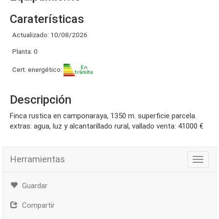
Caraterísticas
Actualizado: 10/08/2026
Planta: 0
Cert. energético:
Descripción
finca rustica en camponaraya, 1350 m. superficie parcela.
extras: agua, luz y alcantarillado rural, vallado venta: 41000 €
Herramientas
Herra
Guardar
Compartir