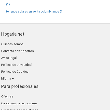
(1)
terrenos solares en venta columbrianos (1)
Hogaria.net
Quienes somos
Contacta con nosotros
Aviso legal
Política de privacidad
Política de Cookies
Idioma
Para profesionales
Ofertas
Captación de particulares