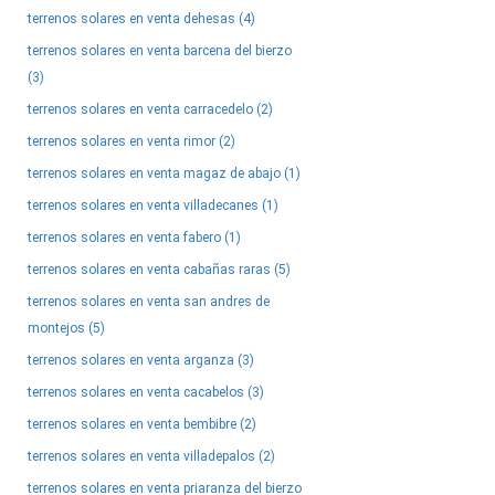
terrenos solares en venta dehesas (4)
terrenos solares en venta barcena del bierzo
(3)
terrenos solares en venta carracedelo (2)
terrenos solares en venta rimor (2)
terrenos solares en venta magaz de abajo (1)
terrenos solares en venta villadecanes (1)
terrenos solares en venta fabero (1)
terrenos solares en venta cabañas raras (5)
terrenos solares en venta san andres de
montejos (5)
terrenos solares en venta arganza (3)
terrenos solares en venta cacabelos (3)
terrenos solares en venta bembibre (2)
terrenos solares en venta villadepalos (2)
terrenos solares en venta priaranza del bierzo