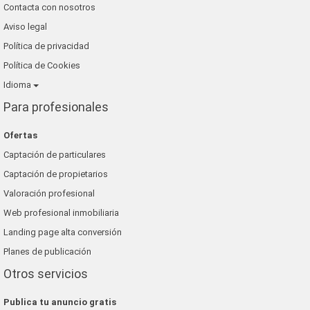
Contacta con nosotros
Aviso legal
Política de privacidad
Política de Cookies
Idioma
Para profesionales
Ofertas
Captación de particulares
Captación de propietarios
Valoración profesional
Web profesional inmobiliaria
Landing page alta conversión
Planes de publicación
Otros servicios
Publica tu anuncio gratis