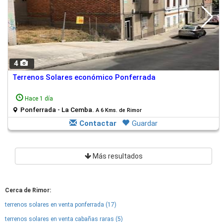
4
Terrenos Solares económico Ponferrada
Hace 1 día
Ponferrada - La Cemba.
A 6 Kms. de Rimor
Contactar
Guardar
Más resultados
Cerca de Rimor:
terrenos solares en venta ponferrada (17)
terrenos solares en venta cabañas raras (5)