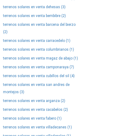
terrenos solares en venta dehesas (3)
terrenos solares en venta bembibre (2)
terrenos solares en venta barcena del bierzo
(2)
terrenos solares en venta carracedelo (1)
terrenos solares en venta columbrianos (1)
terrenos solares en venta magaz de abajo (1)
terrenos solares en venta camponaraya (7)
terrenos solares en venta cubillos del sil (4)
terrenos solares en venta san andres de
montejos (3)
terrenos solares en venta arganza (2)
terrenos solares en venta cacabelos (2)
terrenos solares en venta fabero (1)
terrenos solares en venta villadecanes (1)