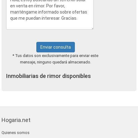
Enviar consulta
* Tus datos son exclusivamente para enviar este
mensaje, ninguno quedará almacenado.
Inmobiliarias de rimor disponibles
Hogaria.net
Quienes somos