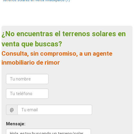
terrenos solares en venta villadepalos (1)
¿No encuentras el terrenos solares en
venta que buscas?
Consulta, sin compromiso, a un agente
inmobiliario de rimor
@
Mensaje: