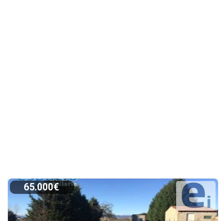
65.000€