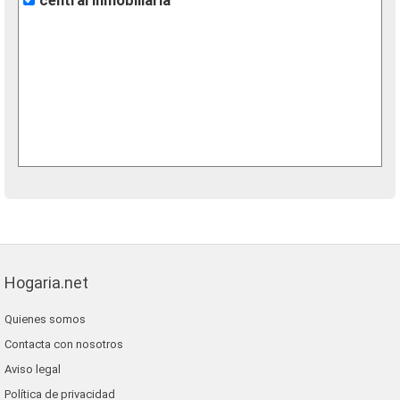
central inmobiliaria
Hogaria.net
Quienes somos
Contacta con nosotros
Aviso legal
Política de privacidad