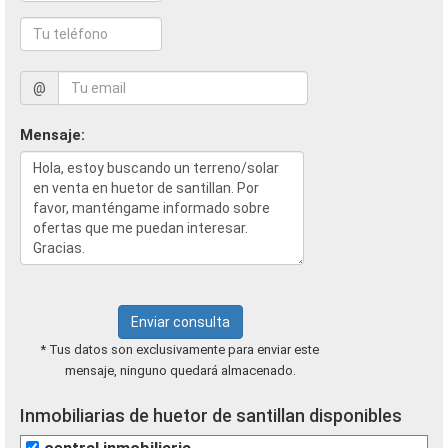
@
Mensaje:
Enviar consulta
* Tus datos son exclusivamente para enviar este
mensaje, ninguno quedará almacenado.
Inmobiliarias de huetor de santillan disponibles