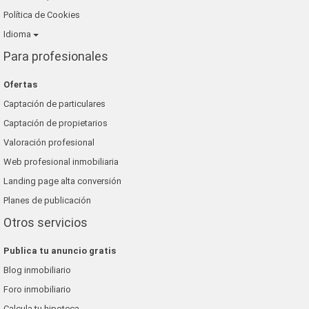
Política de Cookies
Idioma
Para profesionales
Ofertas
Captación de particulares
Captación de propietarios
Valoración profesional
Web profesional inmobiliaria
Landing page alta conversión
Planes de publicación
Otros servicios
Publica tu anuncio gratis
Blog inmobiliario
Foro inmobiliario
Calcula tu hipoteca