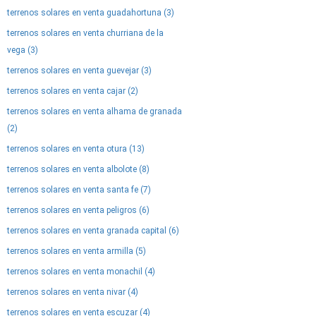
terrenos solares en venta guadahortuna (3)
terrenos solares en venta churriana de la
vega (3)
terrenos solares en venta guevejar (3)
terrenos solares en venta cajar (2)
terrenos solares en venta alhama de granada
(2)
terrenos solares en venta otura (13)
terrenos solares en venta albolote (8)
terrenos solares en venta santa fe (7)
terrenos solares en venta peligros (6)
terrenos solares en venta granada capital (6)
terrenos solares en venta armilla (5)
terrenos solares en venta monachil (4)
terrenos solares en venta nivar (4)
terrenos solares en venta escuzar (4)