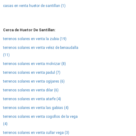
casas en venta huetor de santillan (1)
Cerca de Huetor De Santillan:
terrenos solares en venta la zubia (19)
terrenos solares en venta velez de benaudalla
(11)
terrenos solares en venta molvizar (8)
terrenos solares en venta padul (7)
terrenos solares en venta ogijares (6)
terrenos solares en venta dilar (6)
terrenos solares en venta atarfe (4)
terrenos solares en venta las gabias (4)
terrenos solares en venta cogollos de la vega
(4)
terrenos solares en venta cullar vega (3)