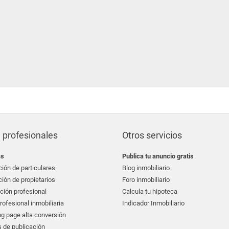
 profesionales
Otros servicios
as
Publica tu anuncio gratis
ión de particulares
Blog inmobiliario
ión de propietarios
Foro inmobiliario
ción profesional
Calcula tu hipoteca
ofesional inmobiliaria
Indicador Inmobiliario
g page alta conversión
 de publicación