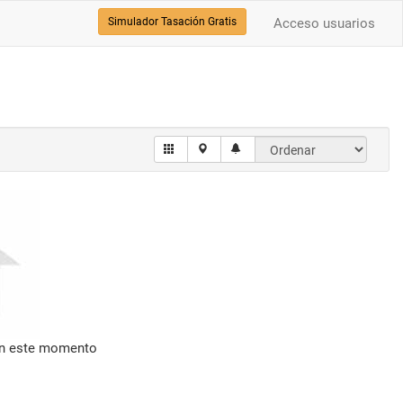
Simulador Tasación Gratis
Acceso usuarios
en este momento