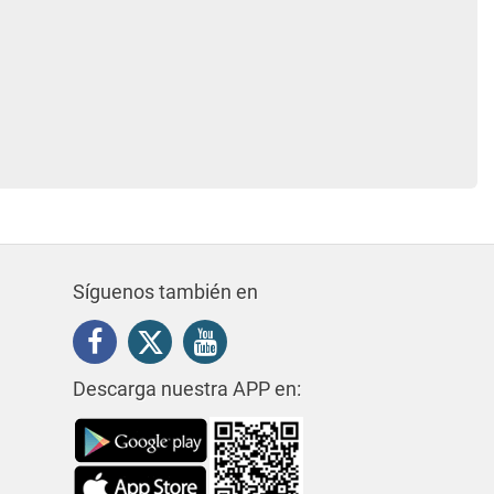
Síguenos también en
Descarga nuestra APP en: