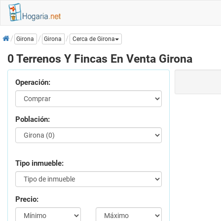
Inicio
Girona
Girona
Cerca de Girona
0 Terrenos Y Fincas En Venta Girona
Operación:
Población:
Tipo inmueble:
Precio: