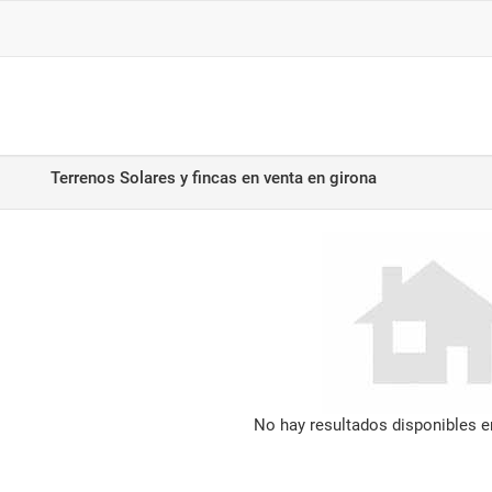
Terrenos Solares y fincas en venta
en girona
No hay resultados disponibles 