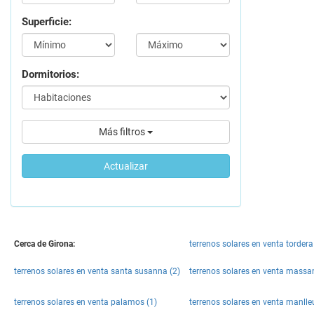
Superficie:
Dormitorios:
Más filtros
Actualizar
Cerca de Girona:
terrenos solares en venta tordera
terrenos solares en venta santa susanna (2)
terrenos solares en venta massa
terrenos solares en venta palamos (1)
terrenos solares en venta manlle