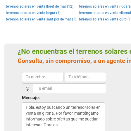
terrenos solares en venta lloret de mar (12)
terrenos solares en venta riudare
terrenos solares en venta begur (1)
terrenos solares en venta vilamal
terrenos solares en venta sant pol de mar (1)
terrenos solares en venta gurb (1
¿No encuentras el terrenos solare
Consulta, sin compromiso, a un agente i
@
Mensaje: