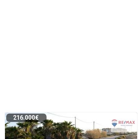
216.000€