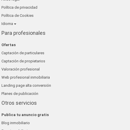
Política de privacidad
Política de Cookies
Idioma
Para profesionales
Ofertas
Captación de particulares
Captación de propietarios
Valoración profesional
Web profesional inmobiliaria
Landing page alta conversión
Planes de publicación
Otros servicios
Publica tu anuncio gratis
Blog inmobiliario