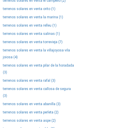
terrenos solares en venta el campello (2)
terrenos solares en venta orito (1)
terrenos solares en venta la marina (1)
terrenos solares en venta relleu (1)
terrenos solares en venta salinas (1)
terrenos solares en venta torrevieja (7)
terrenos solares en venta la villajoyosa vila
joiosa (4)
terrenos solares en venta pilar de la horadada
(3)
terrenos solares en venta rafal (3)
terrenos solares en venta callosa de segura
(3)
terrenos solares en venta abanilla (3)
terrenos solares en venta perleta (2)
terrenos solares en venta aspe (2)