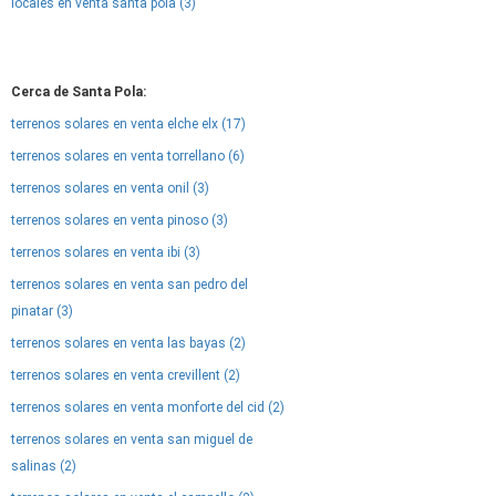
locales en venta santa pola (3)
Cerca de Santa Pola:
terrenos solares en venta elche elx (17)
terrenos solares en venta torrellano (6)
terrenos solares en venta onil (3)
terrenos solares en venta pinoso (3)
terrenos solares en venta ibi (3)
terrenos solares en venta san pedro del
pinatar (3)
terrenos solares en venta las bayas (2)
terrenos solares en venta crevillent (2)
terrenos solares en venta monforte del cid (2)
terrenos solares en venta san miguel de
salinas (2)