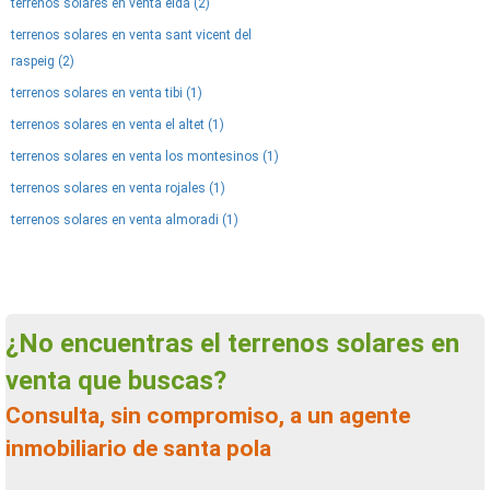
terrenos solares en venta elda (2)
terrenos solares en venta sant vicent del
raspeig (2)
terrenos solares en venta tibi (1)
terrenos solares en venta el altet (1)
terrenos solares en venta los montesinos (1)
terrenos solares en venta rojales (1)
terrenos solares en venta almoradi (1)
¿No encuentras el terrenos solares en
venta que buscas?
Consulta, sin compromiso, a un agente
inmobiliario de santa pola