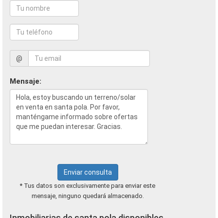
@
Mensaje:
Enviar consulta
* Tus datos son exclusivamente para enviar este
mensaje, ninguno quedará almacenado.
Inmobiliarias de santa pola disponibles