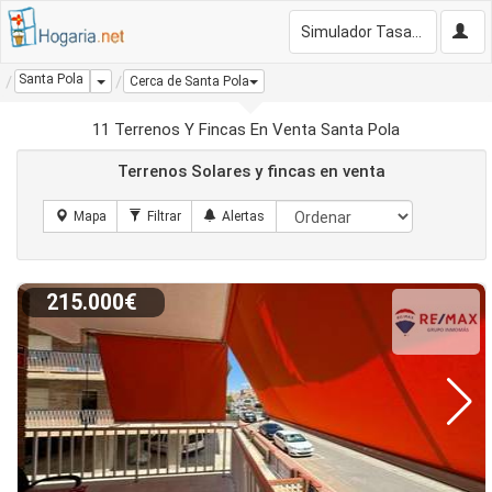
Simulador Tasación Gratis
Santa Pola
Dropdown
Cerca de Santa Pola
11 Terrenos Y Fincas En Venta Santa Pola
Terrenos Solares y fincas en venta
215.000€