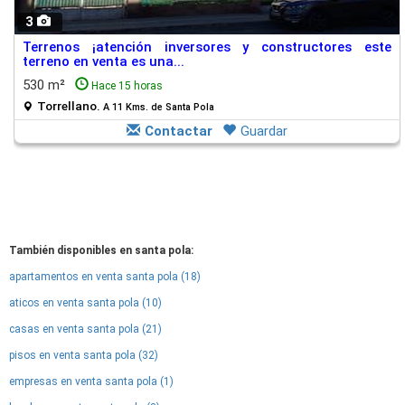
3
Terrenos ¡atención inversores y constructores este
terreno en venta es una...
530 m²
Hace 15 horas
Torrellano.
A 11 Kms. de Santa Pola
Contactar
Guardar
También disponibles en santa pola:
apartamentos en venta santa pola (18)
aticos en venta santa pola (10)
casas en venta santa pola (21)
pisos en venta santa pola (32)
empresas en venta santa pola (1)