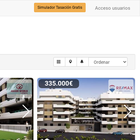
Simulador Tasación Gratis
Acceso usuarios
335.000€