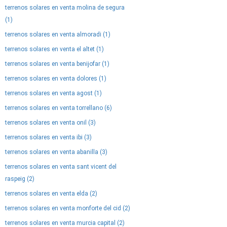
terrenos solares en venta molina de segura
(1)
terrenos solares en venta almoradi (1)
terrenos solares en venta el altet (1)
terrenos solares en venta benijofar (1)
terrenos solares en venta dolores (1)
terrenos solares en venta agost (1)
terrenos solares en venta torrellano (6)
terrenos solares en venta onil (3)
terrenos solares en venta ibi (3)
terrenos solares en venta abanilla (3)
terrenos solares en venta sant vicent del
raspeig (2)
terrenos solares en venta elda (2)
terrenos solares en venta monforte del cid (2)
terrenos solares en venta murcia capital (2)