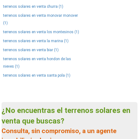
terrenos solares en venta churra (1)
terrenos solares en venta monovar monover
(1)
terrenos solares en venta los montesinos (1)
terrenos solares en venta la marina (1)
terrenos solares en venta biar (1)
terrenos solares en venta hondon de las
nieves (1)
terrenos solares en venta santa pola (1)
¿No encuentras el terrenos solares en
venta que buscas?
Consulta, sin compromiso, a un agente