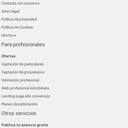
Contacta con nosotros
Aviso legal
Política de privacidad
Política de Cookies
Idioma
Para profesionales
Ofertas
Captación de particulares
Captación de propietarios
Valoración profesional
Web profesional inmobiliaria
Landing page alta conversión
Planes de publicación
Otros servicios
Publica tu anuncio gratis