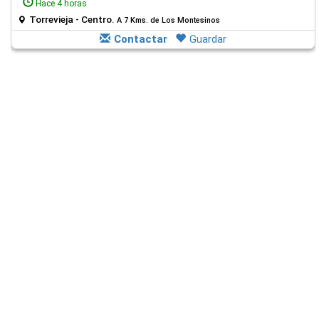
Hace 4 horas
Torrevieja - Centro.
A 7 Kms. de Los Montesinos
Contactar
Guardar