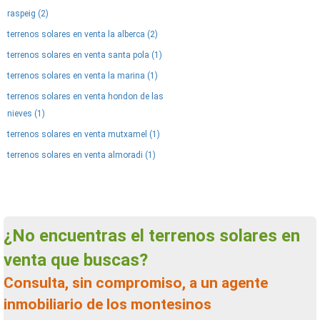
raspeig (2)
terrenos solares en venta la alberca (2)
terrenos solares en venta santa pola (1)
terrenos solares en venta la marina (1)
terrenos solares en venta hondon de las
nieves (1)
terrenos solares en venta mutxamel (1)
terrenos solares en venta almoradi (1)
¿No encuentras el terrenos solares en
venta que buscas?
Consulta, sin compromiso, a un agente
inmobiliario de los montesinos