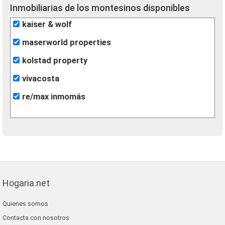
Inmobiliarias de los montesinos disponibles
kaiser & wolf
maserworld properties
kolstad property
vivacosta
re/max inmomás
Hogaria.net
Quienes somos
Contacta con nosotros