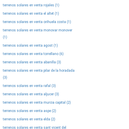
terrenos solares en venta rojales (1)
terrenos solares en venta el altet (1)
terrenos solares en venta orihuela costa (1)
terrenos solares en venta monovar monover
(1)
terrenos solares en venta agost (1)
terrenos solares en venta torrellano (6)
terrenos solares en venta abanilla (3)
terrenos solares en venta pilar de la horadada
(3)
terrenos solares en venta rafal (3)
terrenos solares en venta aljucer (3)
terrenos solares en venta murcia capital (2)
terrenos solares en venta aspe (2)
terrenos solares en venta elda (2)
terrenos solares en venta sant vicent del