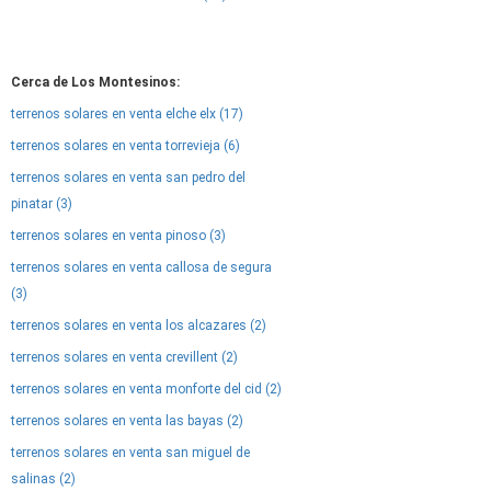
Cerca de Los Montesinos:
terrenos solares en venta elche elx (17)
terrenos solares en venta torrevieja (6)
terrenos solares en venta san pedro del
pinatar (3)
terrenos solares en venta pinoso (3)
terrenos solares en venta callosa de segura
(3)
terrenos solares en venta los alcazares (2)
terrenos solares en venta crevillent (2)
terrenos solares en venta monforte del cid (2)
terrenos solares en venta las bayas (2)
terrenos solares en venta san miguel de
salinas (2)