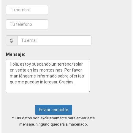
@
Mensaje:
Enviar consulta
* Tus datos son exclusivamente para enviar este
mensaje, ninguno quedará almacenado.