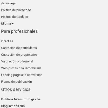
Aviso legal
Política de privacidad
Política de Cookies
Idioma
Para profesionales
Ofertas
Captación de particulares
Captación de propietarios
Valoración profesional
Web profesional inmobiliaria
Landing page alta conversión
Planes de publicación
Otros servicios
Publica tu anuncio gratis
Blog inmobiliario