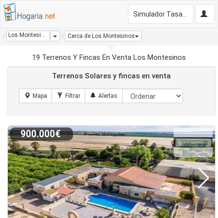
Simulador Tasación Gratis
Los Montesinos
Dropdown
Cerca de Los Montesinos
19 Terrenos Y Fincas En Venta Los Montesinos
Terrenos Solares y fincas en venta
900.000€