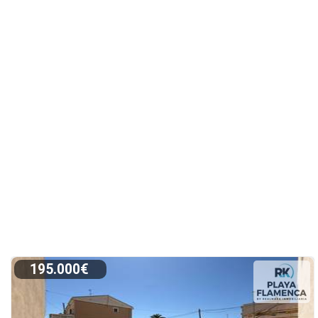
195.000€