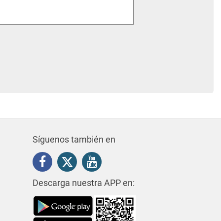
Síguenos también en
Descarga nuestra APP en: