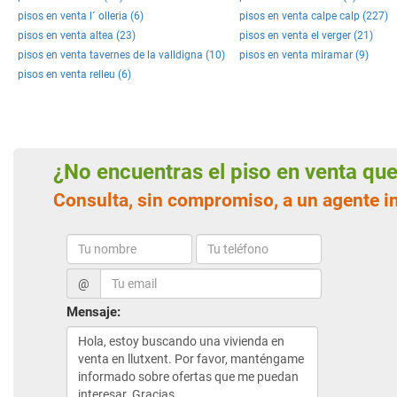
pisos en venta l´ olleria (6)
pisos en venta calpe calp (227)
pisos en venta altea (23)
pisos en venta el verger (21)
pisos en venta tavernes de la valldigna (10)
pisos en venta miramar (9)
pisos en venta relleu (6)
¿No encuentras el piso en venta q
Consulta, sin compromiso, a un agente in
@
Mensaje: