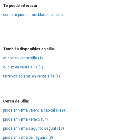
Te puede interesar:
comprar pisos amueblados en silla
También disponibles en silla:
aticos en venta silla (1)
duplex en venta silla (1)
terrenos solares en venta silla (1)
Cerca de Silla:
pisos en venta valencia capital (119)
pisos en venta xeraco (54)
pisos en venta sagunto sagunt (13)
pisos en venta bellreguard (9)