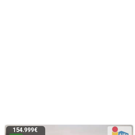
154.999€