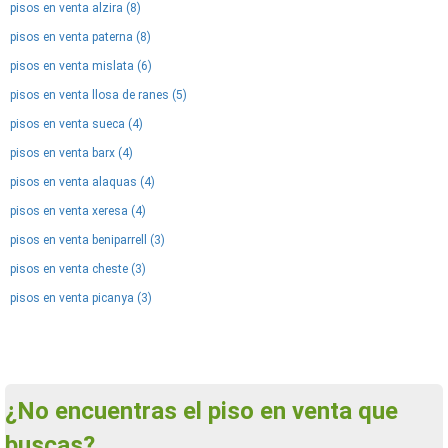
pisos en venta alzira (8)
pisos en venta paterna (8)
pisos en venta mislata (6)
pisos en venta llosa de ranes (5)
pisos en venta sueca (4)
pisos en venta barx (4)
pisos en venta alaquas (4)
pisos en venta xeresa (4)
pisos en venta beniparrell (3)
pisos en venta cheste (3)
pisos en venta picanya (3)
¿No encuentras el piso en venta que
buscas?