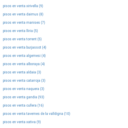
pisos en venta xirivella (9)
pisos en venta daimus (8)
pisos en venta manises (7)
pisos en venta lliria (5)
pisos en venta torrent (5)
pisos en venta burjassot (4)
pisos en venta algemesi (4)
pisos en venta alboraya (4)
pisos en venta aldaia (3)
pisos en venta catarroja (3)
pisos en venta naquera (3)
pisos en venta gandia (93)
pisos en venta cullera (16)
pisos en venta tavernes de la valldigna (10)
pisos en venta xativa (9)