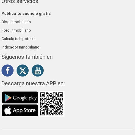
Otros servicios
Publica tu anuncio gratis
Blog inmobiliario
Foro inmobiliario
Calcula tu hipoteca
Indicador Inmobiliario
Síguenos también en
Descarga nuestra APP en: