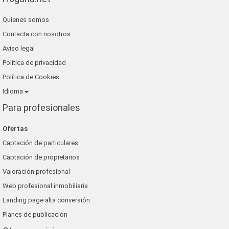
Quienes somos
Contacta con nosotros
Aviso legal
Política de privacidad
Política de Cookies
Idioma
Para profesionales
Ofertas
Captación de particulares
Captación de propietarios
Valoración profesional
Web profesional inmobiliaria
Landing page alta conversión
Planes de publicación