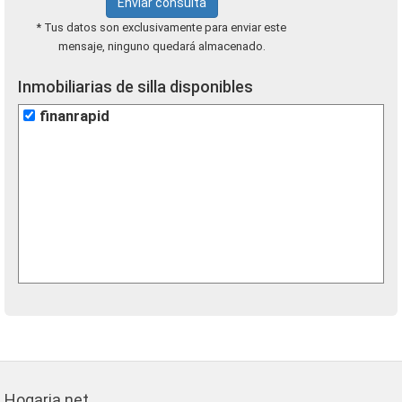
Enviar consulta
* Tus datos son exclusivamente para enviar este
mensaje, ninguno quedará almacenado.
Inmobiliarias de silla disponibles
finanrapid
Hogaria.net