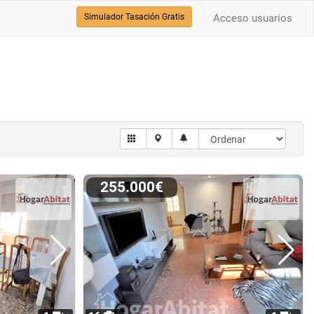
Simulador Tasación Gratis
Acceso usuarios
255.000€