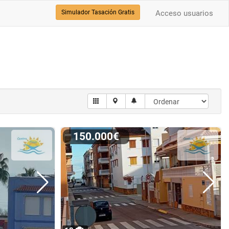
Simulador Tasación Gratis
Acceso usuarios
150.000€