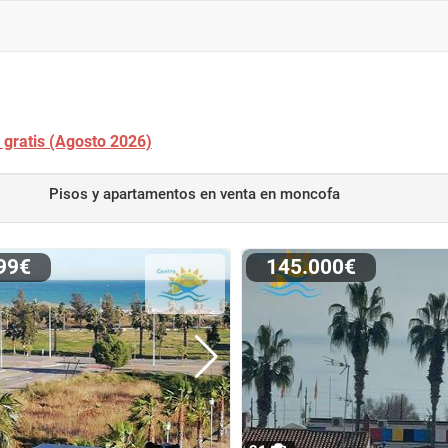
 gratis (Agosto 2026)
Pisos y apartamentos en venta
en moncofa
999€
145.000€